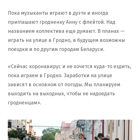
Пока музыканты играют в дуэте и иногда
приглашают гродненку Анну с флейтой. Над
названием коллектива еще думают. В планах —
играть на улице в Гродно, в будущем возможны
поездки и по другим городам Беларуси.
«Сейчас коронавирус и не хочется куда-то ездить,
пока играем в Гродно. Заработки на улице
зависят в основном от погоды. Мы планируем
выходить на выходных, чтобы не надоедать
гродненцам».