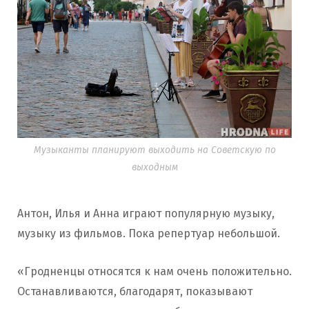
Музыканты планируют выходить на Советскую по
выходным
Антон, Илья и Анна играют популярную музыку,
музыку из фильмов. Пока репертуар небольшой.
«Гродненцы относятся к нам очень положительно.
Останавливаются, благодарят, показывают