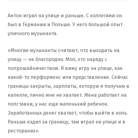
Антон играл на улице и раньше. С коллегами он
был в Германии и Польше. У него большой опыт
уличного музыканта.
«Многие музыканты считают, что выходить на
улицу — не благородно. Мол, это наряду с
попрошайничеством. Я вижу игру на улице, как
какой-то перформенс или представление. Сейчас
границы закрыты, зарплаты, которую я получаю в
капелле, лично мне не хватает. Жена работает на
полставки, у нас еще маленький ребенок.
Заработанных денег хватает, чтобы выйти в ноль.
Раньше ездил за границу, там играл на улице и в
ресторанах».