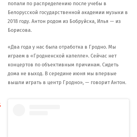
попали по распределению после учебы в
Белорусской государственной академии музыки в
2018 году. Антон родом из Бобруйска, Илья — из
Борисова.
«Два года у нас была отработка в Гродно. Мы
играем в «Гродненской капелле». Сейчас нет
концертов по объективным причинам. Сидеть
дома не выход. В середине июня мы впервые
вышли играть в центр Гродно», — говорит Антон.