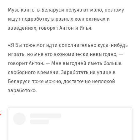
Музыканты в Беларуси получают мало, поэтому
ищут подработку в разных коллективах и
заведениях, говорят Антон и Илья.
«Я бы тоже мог идти дополнительно куда-нибудь
играть, но мне это экономически невыгодно, —
говорит Антон. — Мне выгодней иметь больше
свободного времени. Заработать на улице в
Беларуси тоже можно, достаточно неплохой
заработок».