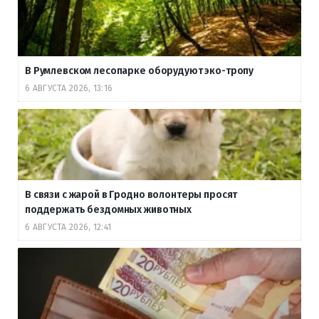
В Румлевском лесопарке оборудуют эко-тропу
6 АВГУСТА 2026, 13:16
В связи с жарой в Гродно волонтеры просят
поддержать бездомных животных
6 АВГУСТА 2026, 12:41