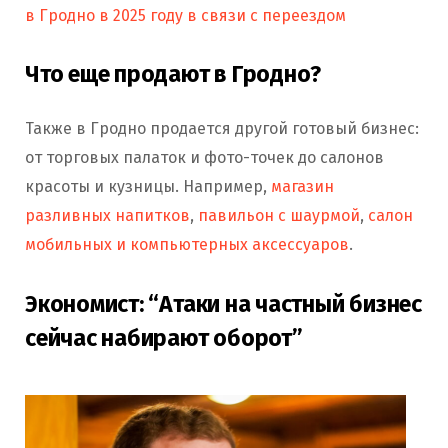
в Гродно в 2025 году в связи с переездом
Что еще продают в Гродно?
Также в Гродно продается другой готовый бизнес:
от торговых палаток и фото-точек до салонов
красоты и кузницы. Например,
магазин
разливных напитков
,
павильон с шаурмой
,
салон
мобильных и компьютерных аксессуаров
.
Экономист: “Атаки на частный бизнес
сейчас набирают оборот”