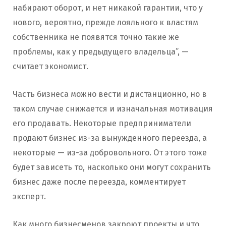
набирают оборот, и нет никакой гарантии, что у
нового, вероятно, прежде лояльного к властям
собственника не появятся точно такие же
проблемы, как у предыдущего владельца”, —
считает экономист.
Часть бизнеса можно вести и дистанционно, но в
таком случае снижается и изначальная мотивация
его продавать. Некоторые предприниматели
продают бизнес из-за вынужденного переезда, а
некоторые — из-за добровольного. От этого тоже
будет зависеть то, насколько они могут сохранить
бизнес даже после переезда, комментирует
эксперт.
Как много бизнесменов закроют проекты и что