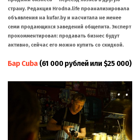
страну. Редакция Hrodna.life проанализировала
объявления на kufar.by и насчитала не менее
семи продающихся заведений общепита. Эксперт
прокомментировал: продавать бизнес будут
активно, сейчас его можно купить со скидкой.
Бар Cuba
(61 000 рублей или $25 000)