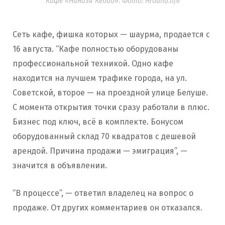
Кафе «Ниндзя Кебаб». Фото: Hrodna.life
Сеть кафе, фишка которых — шаурма, продается с
16 августа. “Кафе полностью оборудованы
профессиональной техникой. Одно кафе
находится на лучшем трафике города, на ул.
Советской, второе — на проездной улице Белуше.
С момента открытия точки сразу работали в плюс.
Бизнес под ключ, всё в комплекте. Бонусом
оборудованный склад 70 квадратов с дешевой
арендой. Причина продажи — эмиграция”, —
значится в объявлении.
“В процессе”, — ответил владелец на вопрос о
продаже. От других комментариев он отказался.