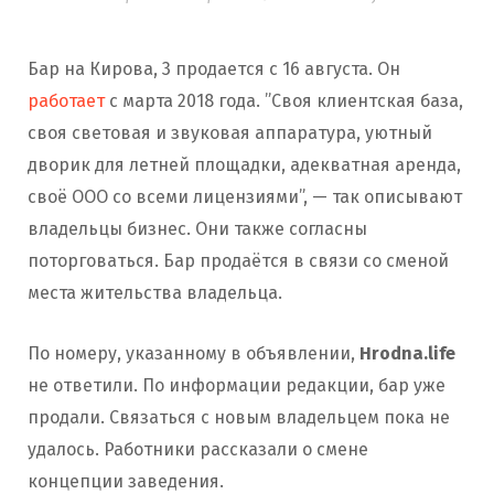
Бар на Кирова, 3 продается с 16 августа. Он
работает
с марта 2018 года. ”Своя клиентская база,
своя световая и звуковая аппаратура, уютный
дворик для летней площадки, адекватная аренда,
своё ООО со всеми лицензиями”, — так описывают
владельцы бизнес. Они также согласны
поторговаться. Бар продаётся в связи со сменой
места жительства владельца.
По номеру, указанному в объявлении,
Hrodna.life
не ответили. По информации редакции, бар уже
продали. Связаться с новым владельцем пока не
удалось. Работники рассказали о смене
концепции заведения.