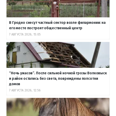
В Гродно снесут частный сектор возле филармонии: на
его месте построят общественный центр
7 АВГУСТА 2026, 15:05
“Ночь ужасов”. После сильной ночной грозы Волковыск
и район остались без света, повреждены полсотни
домов
7 АВГУСТА 2026, 12:56