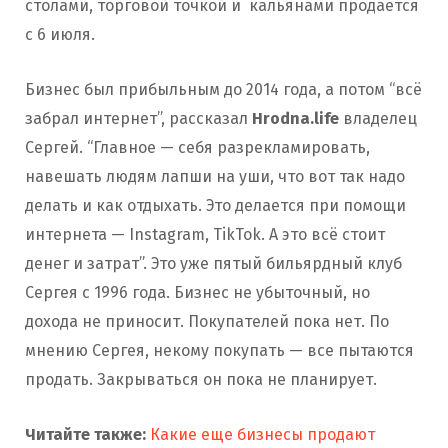
столами, торговой точкой и кальянами продается
с 6 июля.
Бизнес был прибыльным до 2014 года, а потом “всё
забрал интернет”, рассказал
Hrodna.life
владелец
Сергей. “Главное — себя разрекламировать,
навешать людям лапши на уши, что вот так надо
делать и как отдыхать. Это делается при помощи
интернета — Instagram, TikTok. А это всё стоит
денег и затрат”. Это уже пятый бильярдный клуб
Сергея с 1996 года. Бизнес не убыточный, но
дохода не приносит. Покупателей пока нет. По
мнению Сергея, некому покупать — все пытаются
продать. Закрываться он пока не планирует.
Читайте также:
Какие еще бизнесы продают