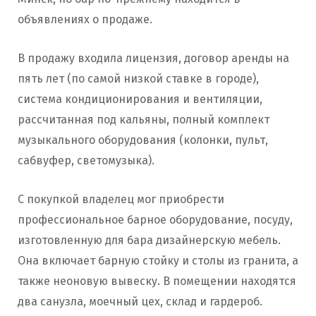
объявлениях о продаже.
В продажу входила лицензия, договор аренды на
пять лет (по самой низкой ставке в городе),
система кондиционирования и вентиляции,
рассчитанная под кальяны, полный комплект
музыкального оборудования (колонки, пульт,
сабвуфер, светомузыка).
С покупкой владелец мог приобрести
профессиональное барное оборудование, посуду,
изготовленную для бара дизайнерскую мебель.
Она включает барную стойку и столы из гранита, а
также неоновую вывеску. В помещении находятся
два санузла, моечный цех, склад и гардероб.