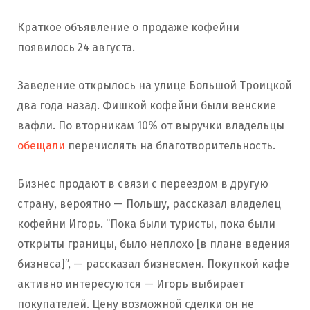
Краткое объявление о продаже кофейни
появилось 24 августа.
Заведение открылось на улице Большой Троицкой
два года назад. Фишкой кофейни были венские
вафли. По вторникам 10% от выручки владельцы
обещали
перечислять на благотворительность.
Бизнес продают в связи с переездом в другую
страну, вероятно — Польшу, рассказал владелец
кофейни Игорь. “Пока были туристы, пока были
открыты границы, было неплохо [в плане ведения
бизнеса]”, — рассказал бизнесмен. Покупкой кафе
активно интересуются — Игорь выбирает
покупателей. Цену возможной сделки он не