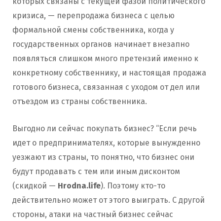
которых связаны с текущей фазой политического
кризиса, — перепродажа бизнеса с целью
формальной смены собственника, когда у
государственных органов начинает внезапно
появляться слишком много претензий именно к
конкретному собственнику, и настоящая продажа
готового бизнеса, связанная с уходом от дел или
отъездом из страны собственника.
Выгодно ли сейчас покупать бизнес? “Если речь
идет о предпринимателях, которые вынужденно
уезжают из страны, то понятно, что бизнес они
будут продавать с тем или иным дисконтом
(скидкой —
Hrodna.life
). Поэтому кто-то
действительно может от этого выиграть. С другой
стороны, атаки на частный бизнес сейчас