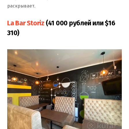
раскрывает.
La Bar Storiz
(41 000 рублей или $16
310)