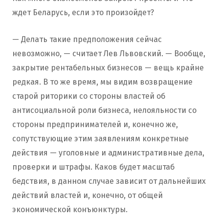
ждет Беларусь, если это произойдет?
— Делать такие предположения сейчас
невозможно, — считает Лев Львовский. — Вообще,
закрытие рентабельных бизнесов — вещь крайне
редкая. В то же время, мы видим возвращение
старой риторики со стороны властей об
антисоциальной роли бизнеса, нелояльности со
стороны предпринимателей и, конечно же,
сопутствующие этим заявлениям конкретные
действия — уголовные и административные дела,
проверки и штрафы. Каков будет масштаб
бедствия, в данном случае зависит от дальнейших
действий властей и, конечно, от общей
экономической конъюнктуры.