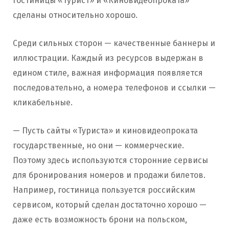
гостиницы «Турист» и «Киновидеопроката»
сделаны относительно хорошо.
Среди сильных сторон — качественные баннеры и
иллюстрации. Каждый из ресурсов выдержан в
едином стиле, важная информация появляется
последовательно, а номера телефонов и ссылки —
кликабельные.
— Пусть сайты «Туриста» и киновидеопроката
государственные, но они — коммерческие.
Поэтому здесь используются сторонние сервисы
для бронирования номеров и продажи билетов.
Например, гостиница пользуется российским
сервисом, который сделан достаточно хорошо —
даже есть возможность брони на польском,