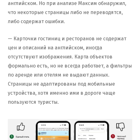
английском. Но при анализе Максим обнаружил,
что некоторые страницы либо не переводятся,
либо содержат ошибки.
— Карточки гостиниц и ресторанов не содержат
цен и описаний на английском, иногда
отсутствуют изображения. Карта объектов
формально есть, но не всегда работает, а фильтры
по аренде или отелям не выдают данных.
Страницы не адаптированы под мобильные
устройства, хотя именно ими в дороге чаще
пользуются туристы.