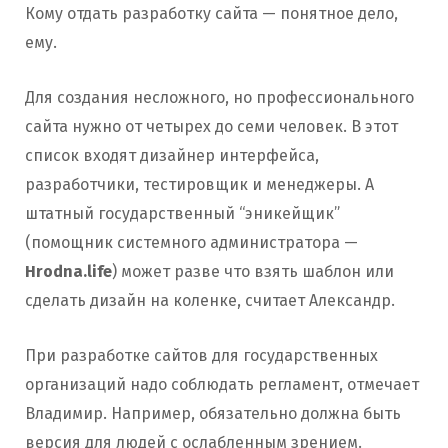
Кому отдать разработку сайта — понятное дело,
ему.
Для создания несложного, но профессионального
сайта нужно от четырех до семи человек. В этот
список входят дизайнер интерфейса,
разработчики, тестировщик и менеджеры. А
штатный государственный “эникейщик”
(помощник системного администратора —
Hrodna.life
) может разве что взять шаблон или
сделать дизайн на коленке, считает Александр.
При разработке сайтов для государственных
организаций надо соблюдать регламент, отмечает
Владимир. Например, обязательно должна быть
версия для людей с ослабленным зрением.