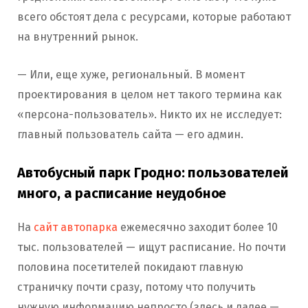
всего обстоят дела с ресурсами, которые работают
на внутренний рынок.
— Или, еще хуже, региональный. В момент
проектирования в целом нет такого термина как
«персона-пользователь». Никто их не исследует:
главный пользователь сайта — его админ.
Автобусный парк Гродно: пользователей
много, а расписание неудобное
На
сайт автопарка
ежемесячно заходит более 10
тыс. пользователей — ищут расписание. Но почти
половина посетителей покидают главную
страничку почти сразу, потому что получить
нужную информацию непросто (здесь и далее —