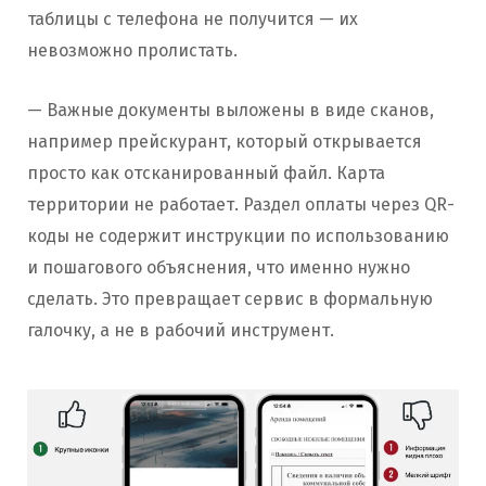
таблицы с телефона не получится — их
невозможно пролистать.
— Важные документы выложены в виде сканов,
например прейскурант, который открывается
просто как отсканированный файл. Карта
территории не работает. Раздел оплаты через QR-
коды не содержит инструкции по использованию
и пошагового объяснения, что именно нужно
сделать. Это превращает сервис в формальную
галочку, а не в рабочий инструмент.