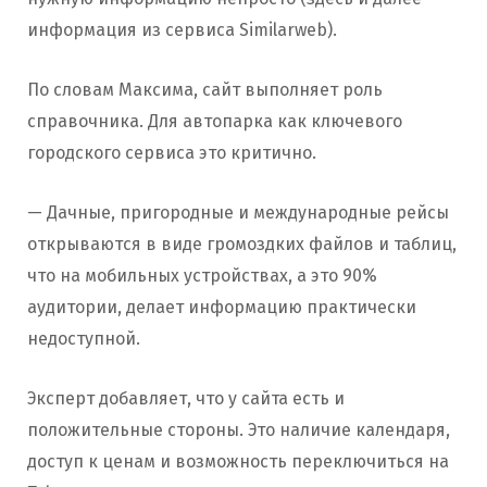
информация из сервиса Similarweb).
По словам Максима, сайт выполняет роль
справочника. Для автопарка как ключевого
городского сервиса это критично.
— Дачные, пригородные и международные рейсы
открываются в виде громоздких файлов и таблиц,
что на мобильных устройствах, а это 90%
аудитории, делает информацию практически
недоступной.
Эксперт добавляет, что у сайта есть и
положительные стороны. Это наличие календаря,
доступ к ценам и возможность переключиться на