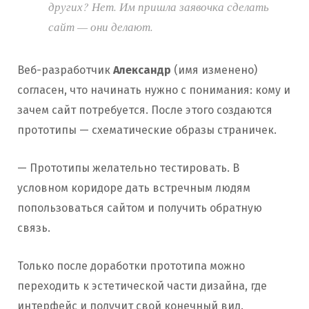
других? Нет. Им пришла заявочка сделать
сайт — они делают.
Веб-разработчик
Александр
(имя изменено)
согласен, что начинать нужно с понимания: кому и
зачем сайт потребуется. После этого создаются
прототипы — схематические образы страничек.
— Прототипы желательно тестировать. В
условном коридоре дать встречным людям
попользоваться сайтом и получить обратную
связь.
Только после доработки прототипа можно
переходить к эстетической части дизайна, где
интерфейс и получит свой конечный вид.