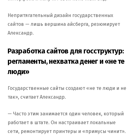
Непритягательный дизайн государственных
сайтов — лишь вершина айсберга, резюмирует
Александр.
Разработка сайтов для госструктур:
регламенты, нехватка денег и «не те
люди»
Государственные сайты создают «не те люди и не
так», считает Александр.
— Часто этим занимается один человек, который
работает в штате. Он настраивает локальные
сети, ремонтирует принтеры и «примусы чинит».