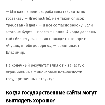
— Мы как начали разрабатывать (сайты по
госзаказу —
Hrodna.life
), нам такой список
требований дали — и все согласно закону. Если
этого не будет — полетят шапки. А когда делаешь
сайт бизнесу, заказчик приходит и говорит:
«Чувак, я тебе доверяю», — сравнивает
Владимир.
На конечный результат влияют и зачастую
ограниченные финансовые возможности
государственных структур.
Когда государственные сайты могут
выглядеть хорошо?