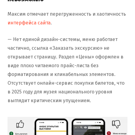
Максим отмечает перегруженность и хаотичность
интерфейса сайта
.
— Нет единой дизайн-системы, меню работает
частично, ссылка «Заказать экскурсию» не
открывает страницу. Раздел «Цены» оформлен в
виде плохо читаемого прайс-листа без
форматирования и кликабельных элементов.
Отсутствует онлайн-сервис покупки билетов, что
в 2025 году для музея национального уровня
выглядит критическим упущением.