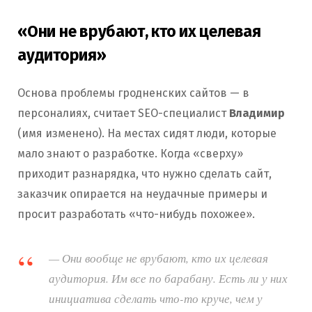
«Они не врубают, кто их целевая
аудитория»
Основа проблемы гродненских сайтов — в
персоналиях, считает SEO-специалист
Владимир
(имя изменено). На местах сидят люди, которые
мало знают о разработке. Когда «сверху»
приходит разнарядка, что нужно сделать сайт,
заказчик опирается на неудачные примеры и
просит разработать «что-нибудь похожее».
— Они вообще не врубают, кто их целевая
аудитория. Им все по барабану. Есть ли у них
инициатива сделать что-то круче, чем у