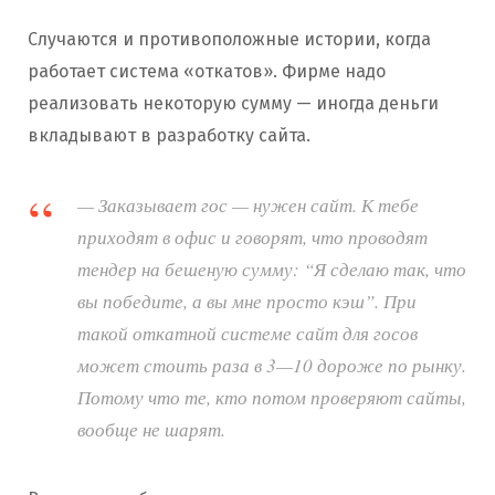
Случаются и противоположные истории, когда
работает система «откатов». Фирме надо
реализовать некоторую сумму — иногда деньги
вкладывают в разработку сайта.
— Заказывает гос — нужен сайт. К тебе
приходят в офис и говорят, что проводят
тендер на бешеную сумму: “Я сделаю так, что
вы победите, а вы мне просто кэш”. При
такой откатной системе сайт для госов
может стоить раза в 3—10 дороже по рынку.
Потому что те, кто потом проверяют сайты,
вообще не шарят.