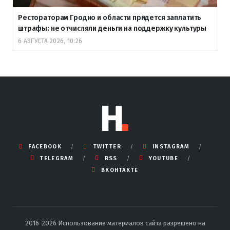
Рестораторам Гродно и области придется заплатить
штрафы: не отчисляли деньги на поддержку культуры
6 АВГУСТА 2026, 10:26
FACEBOOK
TWITTER
INSTAGRAM
TELEGRAM
RSS
YOUTUBE
ВКОНТАКТЕ
2016-2026 Использование материалов сайта разрешено на