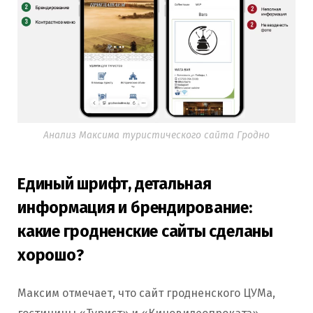
Анализ Максима туристического сайта Гродно
Единый шрифт, детальная
информация и брендирование:
какие гродненские сайты сделаны
хорошо?
Максим отмечает, что сайт гродненского ЦУМа,