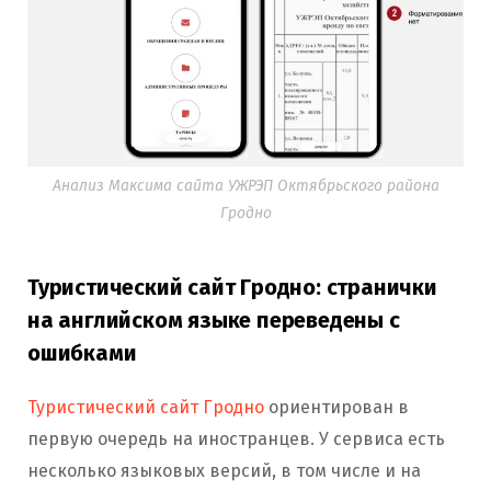
Анализ Максима сайта УЖРЭП Октябрьского района
Гродно
Туристический сайт Гродно: странички
на английском языке переведены с
ошибками
Туристический сайт Гродно
ориентирован в
первую очередь на иностранцев. У сервиса есть
несколько языковых версий, в том числе и на