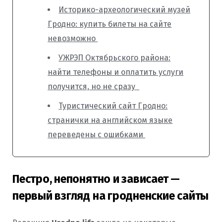
Историко-археологический музей
Гродно: купить билеты на сайте
невозможно
УЖРЭП Октябрьского района:
найти телефоны и оплатить услуги
получится, но не сразу
Туристический сайт Гродно:
странички на английском языке
переведены с ошибками
Пестро, непонятно и зависает —
первый взгляд на гродненские сайты