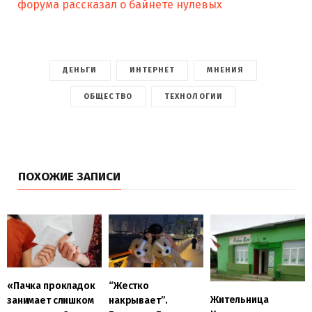
форума рассказал о байнете нулевых
ДЕНЬГИ
ИНТЕРНЕТ
МНЕНИЯ
ОБЩЕСТВО
ТЕХНОЛОГИИ
ПОХОЖИЕ ЗАПИСИ
«Пачка прокладок
“Жестко
Жительница
занимает слишком
накрывает”.