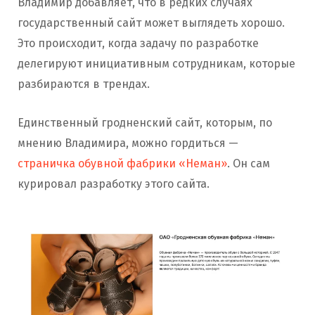
Владимир добавляет, что в редких случаях
государственный сайт может выглядеть хорошо.
Это происходит, когда задачу по разработке
делегируют инициативным сотрудникам, которые
разбираются в трендах.
Единственный гродненский сайт, которым, по
мнению Владимира, можно гордиться —
страничка обувной фабрики «Неман»
. Он сам
курировал разработку этого сайта.