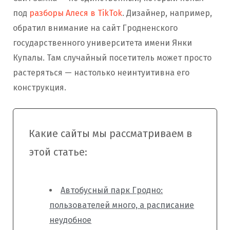
под
разборы Алеся в TikTok
. Дизайнер, например,
обратил внимание на сайт Гродненского
государственного университета имени Янки
Купалы. Там случайный посетитель может просто
растеряться — настолько неинтуитивна его
конструкция.
Какие сайты мы рассматриваем в
этой статье:
Автобусный парк Гродно:
пользователей много, а расписание
неудобное