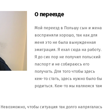
О переезде
Мой переезд в Польшу сын и жена
восприняли хорошо, так как для
меня это не была вынужденная
эмиграция. Я ехал сюда на работу.
Я до сих пор не получил польский
паспорт и не собираюсь его
получать. Для того чтобы здесь
кем-то стать, здесь нужно было бы
родиться. Кем-то мы являемся там
 Невозможно, чтобы ситуация так долго напрягалась