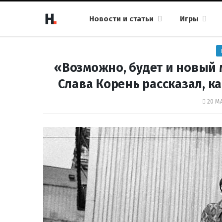
Новости и статьи
Игры
«Возможно, будет и новый м
Слава Корень рассказал, ка
20 МА