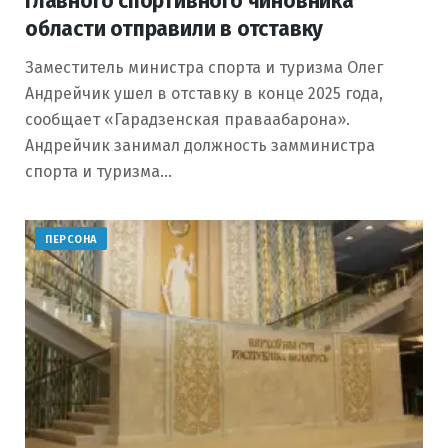
Главного спортивного чиновника
области отправили в отставку
Заместитель министра спорта и туризма Олег
Андрейчик ушел в отставку в конце 2025 года,
сообщает «Гарадзенская праваабарона».
Андрейчик занимал должность замминистра
спорта и туризма…
ПЕРСОНА