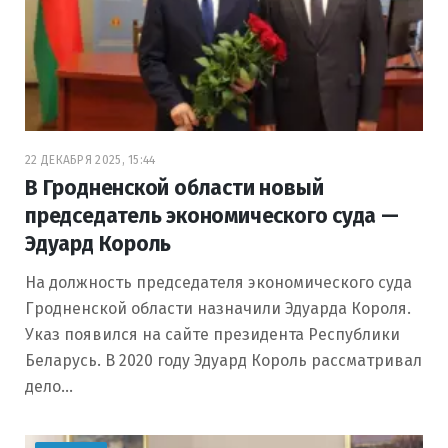
22 ДЕКАБРЯ 2025, 15:44
В Гродненской области новый
председатель экономического суда —
Эдуард Король
На должность председателя экономического суда
Гродненской области назначили Эдуарда Короля.
Указ появился на сайте президента Республики
Беларусь. В 2020 году Эдуард Король рассматривал
дело…