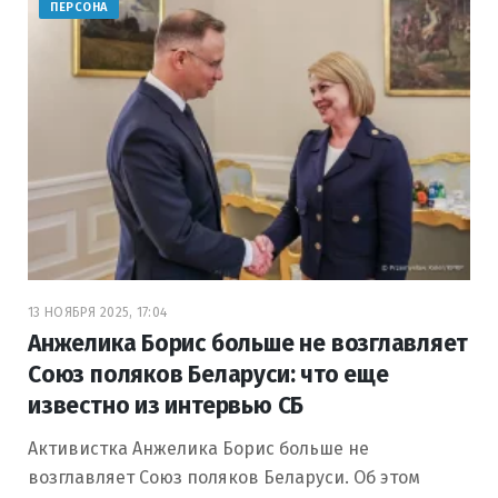
ПЕРСОНА
13 НОЯБРЯ 2025, 17:04
Анжелика Борис больше не возглавляет
Союз поляков Беларуси: что еще
известно из интервью СБ
Активистка Анжелика Борис больше не
возглавляет Союз поляков Беларуси. Об этом