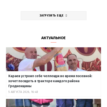
ЗАГРУЗИТЬ ЕЩЕ
АКТУАЛЬНОЕ
Караев устроил себе челлендж во время посевной:
хочет посидеть в тракторе каждого района
Гродненщины
5 АВГУСТА 2026, 16:48