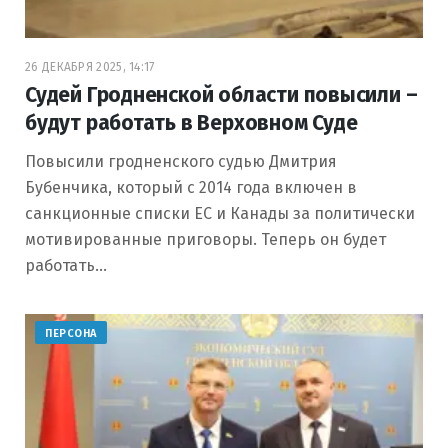
26 ДЕКАБРЯ 2025, 14:17
Судей Гродненской области повысили –
будут работать в Верховном Суде
Повысили гродненского судью Дмитрия
Бубенчика, который с 2014 года включен в
санкционные списки ЕС и Канады за политически
мотивированные приговоры. Теперь он будет
работать…
ПЕРСОНА