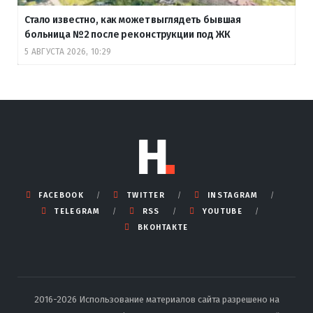
Стало известно, как может выглядеть бывшая
больница №2 после реконструкции под ЖК
5 АВГУСТА 2026, 10:29
FACEBOOK
TWITTER
INSTAGRAM
TELEGRAM
RSS
YOUTUBE
ВКОНТАКТЕ
2016-2026 Использование материалов сайта разрешено на