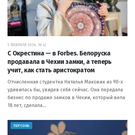
5 ФЕВРАЛЯ 2026, 18:42
С Окрестина — в Forbes. Белоруска
продавала в Чехии замки, а теперь
учит, как стать аристократом
Отчисленная студентка Наталья Маковик из 90-х
удивилась бы, увидев себя сейчас. Она передала
бизнес по продаже замков в Чехии, который вела
18 лет, сделала…
ПЕРСОНА