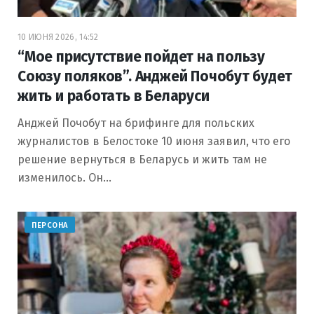
10 ИЮНЯ 2026, 14:52
“Мое присутствие пойдет на пользу
Союзу поляков”. Анджей Почобут будет
жить и работать в Беларуси
Анджей Почобут на брифинге для польских
журналистов в Белостоке 10 июня заявил, что его
решение вернуться в Беларусь и жить там не
изменилось. Он…
ПЕРСОНА