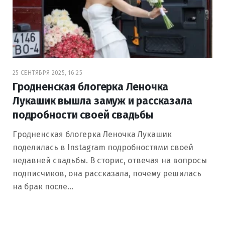
25 СЕНТЯБРЯ 2025, 16:25
Гродненская блогерка Леночка
Лукашик вышла замуж и рассказала
подробности своей свадьбы
Гродненская блогерка Леночка Лукашик
поделилась в Instagram подробностями своей
недавней свадьбы. В сторис, отвечая на вопросы
подписчиков, она рассказала, почему решилась
на брак после…