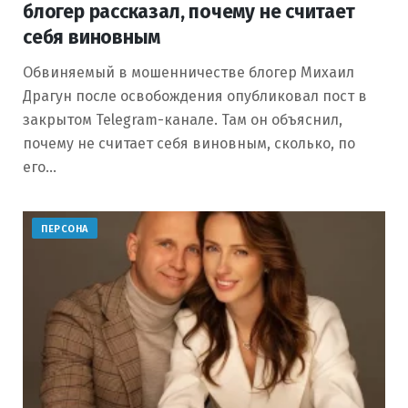
блогер рассказал, почему не считает
себя виновным
Обвиняемый в мошенничестве блогер Михаил
Драгун после освобождения опубликовал пост в
закрытом Telegram-канале. Там он объяснил,
почему не считает себя виновным, сколько, по
его…
ПЕРСОНА