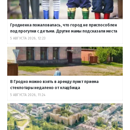
Гродненка пожаловалась, что город не приспособлен
под прогулки с детьми. Другие мамы подсказали места
5 АВГУСТА 2026, 12:23
В Гродно можно взять в аренду пункт приема
стеклотары недалеко от кладбища
5 АВГУСТА 2026, 11:24