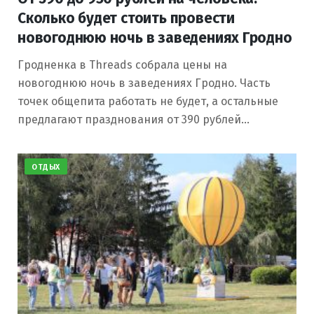
Сколько будет стоить провести
новогоднюю ночь в заведениях Гродно
Гродненка в Threads собрала цены на
новогоднюю ночь в заведениях Гродно. Часть
точек общепита работать не будет, а остальные
предлагают празднования от 390 рублей…
ОТДЫХ