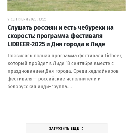
9 СЕНТЯБРЯ 2025, 13:25
Слушать россиян и есть чебуреки на
скорость: программа фестиваля
LIDBEER-2025 и Дня города в Лиде
Появилась полная программа фестиваля Lidbeer,
который пройдет в Лиде 13 сентября вместе с
празднованием Дня города. Среди хедлайнеров
фестиваля— российские исполнители и
белорусская инди-группа.…
ЗАГРУЗИТЬ ЕЩЕ