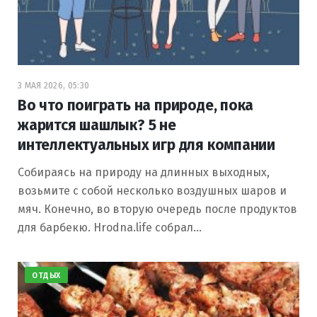
3 МАЯ 2026, 05:30
Во что поиграть на природе, пока
жарится шашлык? 5 не
интеллектуальных игр для компании
Собираясь на природу на длинных выходных,
возьмите с собой несколько воздушных шаров и
мяч. Конечно, во вторую очередь после продуктов
для барбекю. Hrodna.life собрал…
ОТДЫХ