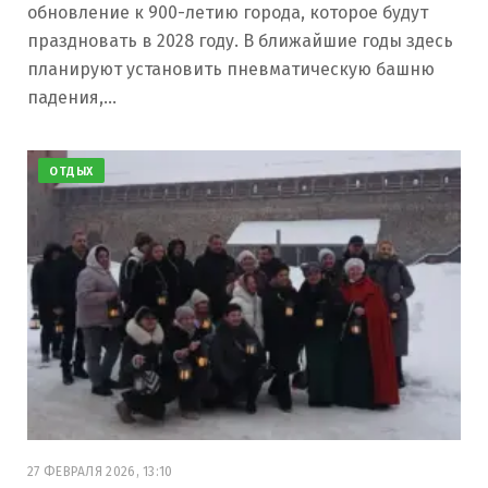
обновление к 900-летию города, которое будут
праздновать в 2028 году. В ближайшие годы здесь
планируют установить пневматическую башню
падения,…
ОТДЫХ
27 ФЕВРАЛЯ 2026, 13:10