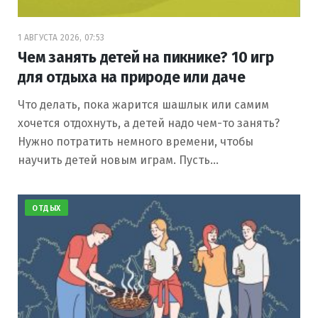
1 АВГУСТА 2026, 07:53
Чем занять детей на пикнике? 10 игр
для отдыха на природе или даче
Что делать, пока жарится шашлык или самим
хочется отдохнуть, а детей надо чем-то занять?
Нужно потратить немного времени, чтобы
научить детей новым играм. Пусть…
ОТДЫХ