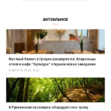
АКТУАЛЬНОЕ
Местный бизнес в Гродно расширяется. Владельцы
отеля и кафе “Культура” открыли новое заведение
6 АВГУСТА 2026, 14:02
В Румлевском лесопарке оборудуют эко-тропу