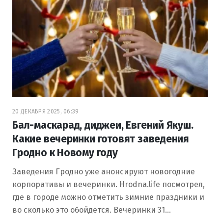
20 ДЕКАБРЯ 2025, 06:39
Бал-маскарад, диджеи, Евгений Якуш.
Какие вечеринки готовят заведения
Гродно к Новому году
Заведения Гродно уже анонсируют новогодние
корпоративы и вечеринки. Hrodna.life посмотрел,
где в городе можно отметить зимние праздники и
во сколько это обойдется. Вечеринки 31…