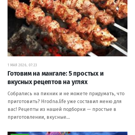
1 МАЯ 2026, 07:23
Готовим на мангале: 5 простых и
вкусных рецептов на углях
Собрались на пикник и не можете придумать, что
приготовить? Hrodna.life уже составил меню для
вас! Рецепты из нашей подборки — простые в
приготовлении, вкусные…