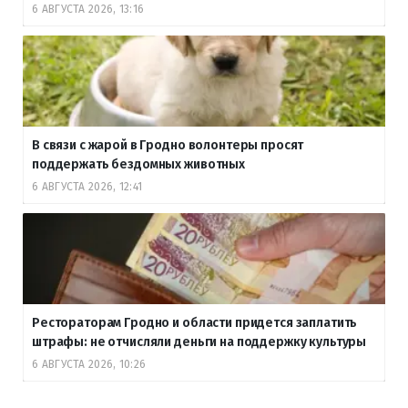
6 АВГУСТА 2026, 13:16
В связи с жарой в Гродно волонтеры просят
поддержать бездомных животных
6 АВГУСТА 2026, 12:41
Рестораторам Гродно и области придется заплатить
штрафы: не отчисляли деньги на поддержку культуры
6 АВГУСТА 2026, 10:26