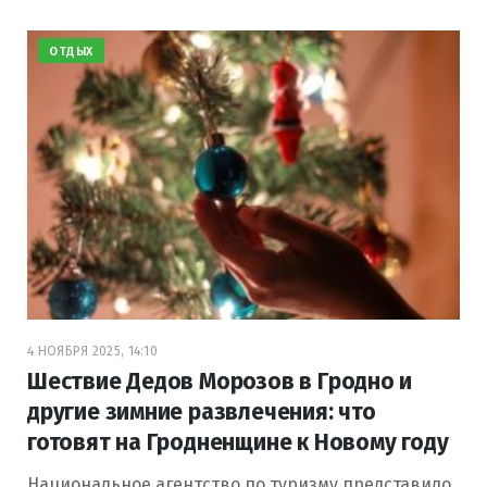
ОТДЫХ
4 НОЯБРЯ 2025, 14:10
Шествие Дедов Морозов в Гродно и
другие зимние развлечения: что
готовят на Гродненщине к Новому году
Национальное агентство по туризму представило