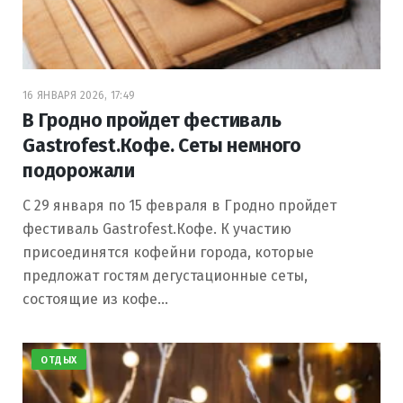
16 ЯНВАРЯ 2026, 17:49
В Гродно пройдет фестиваль
Gastrofest.Кофе. Сеты немного
подорожали
С 29 января по 15 февраля в Гродно пройдет
фестиваль Gastrofest.Кофе. К участию
присоединятся кофейни города, которые
предложат гостям дегустационные сеты,
состоящие из кофе…
ОТДЫХ