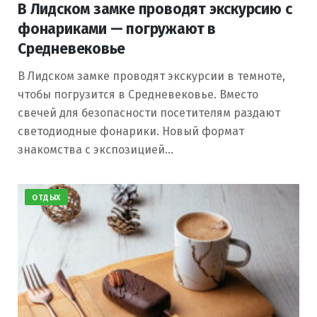
В Лидском замке проводят экскурсию с
фонариками — погружают в
Средневековье
В Лидском замке проводят экскурсии в темноте,
чтобы погрузится в Средневековье. Вместо
свечей для безопасности посетителям раздают
светодиодные фонарики. Новый формат
знакомства с экспозицией…
ОТДЫХ