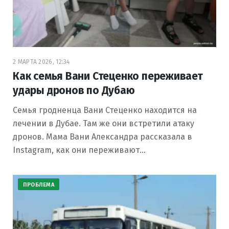
2 МАРТА 2026, 12:34
Как семья Вани Стеценко переживает
удары дронов по Дубаю
Семья гродненца Вани Стеценко находится на
лечении в Дубае. Там же они встретили атаку
дронов. Мама Вани Александра рассказала в
Instagram, как они переживают…
ПРОБЛЕМА