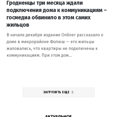
Гродненцы три месяца ждали
подключения дома к коммуникациям –
госмедиа обвинило в этом самих
жильцов
В начале декабря издание Onliner рассказало о
доме в микрорайоне Фолюш — его жильцы
жаловались, что квартиры не подключены к
коммуникациям. При этом дом…
ЗАГРУЗИТЬ ЕЩЕ
АКТУАЛЬНОЕ