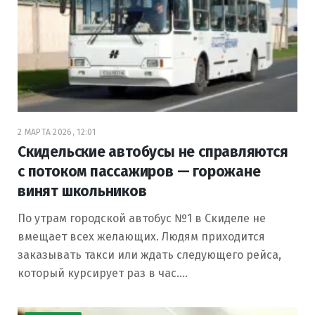
2 МАРТА 2026, 12:01
Скидельские автобусы не справляются
с потоком пассажиров — горожане
винят школьников
По утрам городской автобус №1 в Скиделе не
вмещает всех желающих. Людям приходится
заказывать такси или ждать следующего рейса,
который курсирует раз в час.…