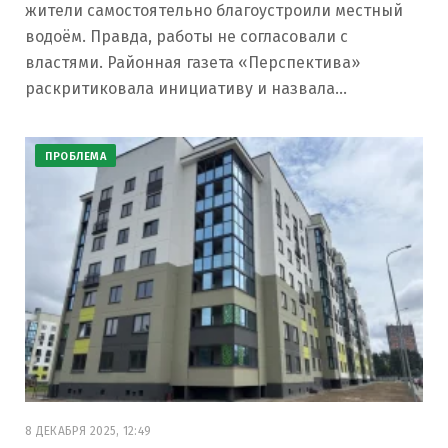
жители самостоятельно благоустроили местный
водоём. Правда, работы не согласовали с
властями. Районная газета «Перспектива»
раскритиковала инициативу и назвала…
ПРОБЛЕМА
8 ДЕКАБРЯ 2025, 12:49