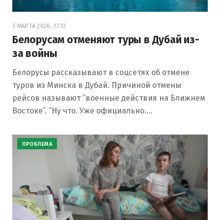
3 МАРТА 2026, 17:12
Белорусам отменяют туры в Дубай из-
за войны
Белорусы рассказывают в соцсетях об отмене
туров из Минска в Дубай. Причиной отмены
рейсов называют “военные действия на Ближнем
Востоке”. “Ну что. Уже официально.…
ПРОБЛЕМА