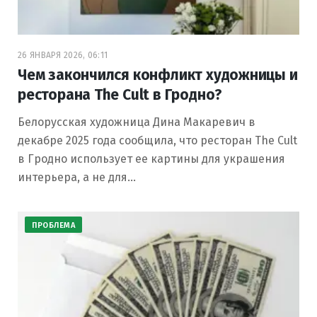
26 ЯНВАРЯ 2026, 06:11
Чем закончился конфликт художницы и
ресторана The Cult в Гродно?
Белорусская художница Дина Макаревич в
декабре 2025 года сообщила, что ресторан The Cult
в Гродно использует ее картины для украшения
интерьера, а не для…
ПРОБЛЕМА