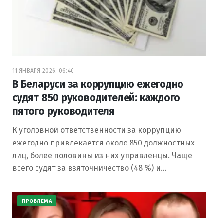
11 ЯНВАРЯ 2026, 06:46
В Беларуси за коррупцию ежегодно
судят 850 руководителей: каждого
пятого руководителя
К уголовной ответственности за коррупцию
ежегодно привлекается около 850 должностных
лиц, более половины из них управленцы. Чаще
всего судят за взяточничество (48 %) и…
ПРОБЛЕМА