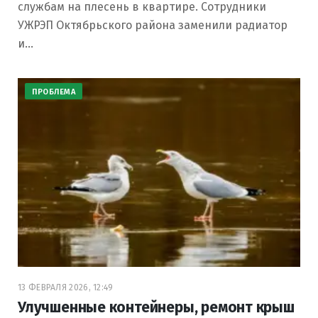
службам на плесень в квартире. Сотрудники
УЖРЭП Октябрьского района заменили радиатор
и…
ПРОБЛЕМА
13 ФЕВРАЛЯ 2026, 12:49
Улучшенные контейнеры, ремонт крыш