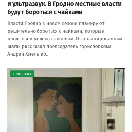
и ультразвук. В Гродно местные власти
будут бороться с чайками
Власти Гродно в новом сезоне планируют
решительно бороться с чайками, которые
плодятся и мешают жителям. О запланированных
шагах рассказал председатель горисполкома
Андрей Хмель во…
ПРОБЛЕМА