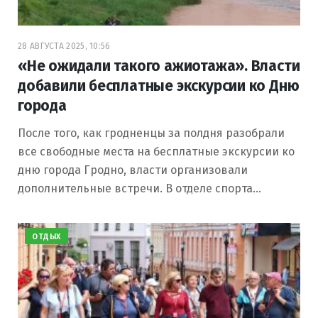
28 АВГУСТА 2025, 10:56
«Не ожидали такого ажиотажа». Власти
добавили бесплатные экскурсии ко Дню
города
После того, как гродненцы за полдня разобрали
все свободные места на бесплатные экскурсии ко
дню города Гродно, власти организовали
дополнительные встречи. В отделе спорта…
ОТДЫХ