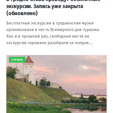
экскурсии. Запись уже закрыта
(обновлено)
Бесплатные экскурсии в гродненские музеи
организовали в честь Всемирного дня туризма.
Как и в прошлый раз, свободные места на
экскурсии горожане разобрали за полдня.…
ТУРИЗМ