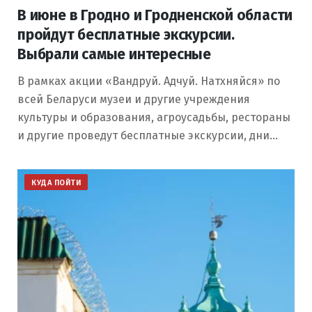
В июне в Гродно и Гродненской области
пройдут бесплатные экскурсии.
Выбрали самые интересные
В рамках акции «Вандруй. Адчуй. Натхняйся» по
всей Беларуси музеи и другие учреждения
культуры и образования, агроусадьбы, рестораны
и другие проведут бесплатные экскурсии, дни…
КУДА ПОЙТИ