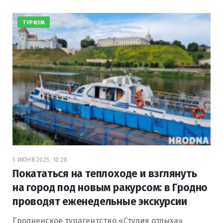
ТУРИЗМ
5 ИЮНЯ 2025, 10:28
Покататься на теплоходе и взглянуть
на город под новым ракурсом: в Гродно
проводят еженедельные экскурсии
Гродненское турагентство «Студия отдыха»