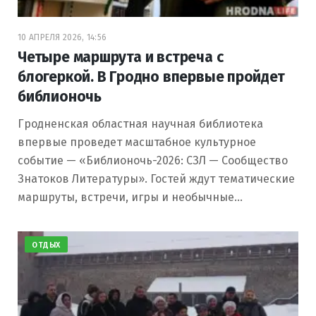
10 АПРЕЛЯ 2026, 14:56
Четыре маршрута и встреча с
блогеркой. В Гродно впервые пройдет
библионочь
Гродненская областная научная библиотека
впервые проведет масштабное культурное
событие — «Библионочь-2026: СЗЛ — Сообщество
Знатоков Литературы». Гостей ждут тематические
маршруты, встречи, игры и необычные…
ОТДЫХ