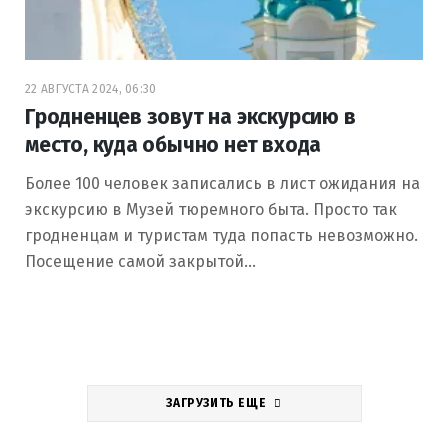
22 АВГУСТА 2024, 06:30
Гродненцев зовут на экскурсию в
место, куда обычно нет входа
Более 100 человек записались в лист ожидания на
экскурсию в Музей тюремного быта. Просто так
гродненцам и туристам туда попасть невозможно.
Посещение самой закрытой…
ЗАГРУЗИТЬ ЕЩЕ