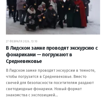
27 ФЕВРАЛЯ 2026, 13:10
В Лидском замке проводят экскурсию с
фонариками — погружают в
Средневековье
В Лидском замке проводят экскурсии в темноте,
чтобы погрузится в Средневековье. Вместо
свечей для безопасности посетителям раздают
светодиодные фонарики. Новый формат
знакомства с экспозицией…