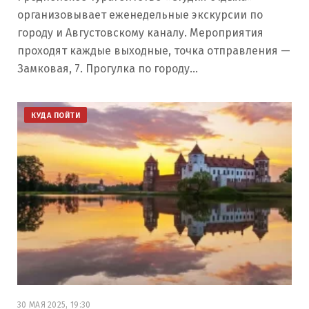
организовывает еженедельные экскурсии по
городу и Августовскому каналу. Мероприятия
проходят каждые выходные, точка отправления —
Замковая, 7. Прогулка по городу…
КУДА ПОЙТИ
30 МАЯ 2025, 19:30