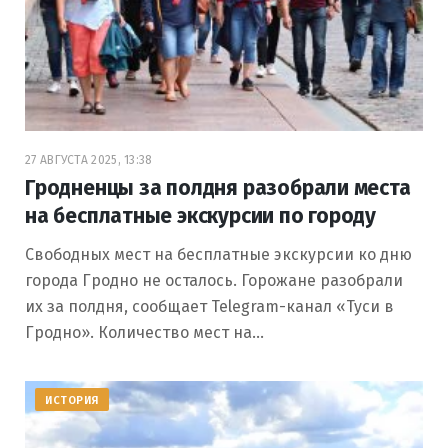
27 АВГУСТА 2025, 13:38
Гродненцы за полдня разобрали места
на бесплатные экскурсии по городу
Свободных мест на бесплатные экскурсии ко дню
города Гродно не осталось. Горожане разобрали
их за полдня, сообщает Telegram-канал «Туси в
Гродно». Количество мест на…
ИСТОРИЯ