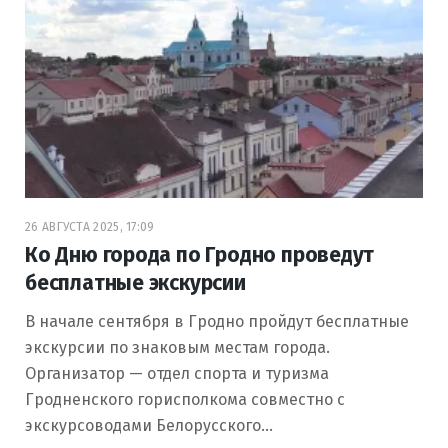
26 АВГУСТА 2025, 17:09
Ко Дню города по Гродно проведут
бесплатные экскурсии
В начале сентября в Гродно пройдут бесплатные
экскурсии по знаковым местам города.
Организатор — отдел спорта и туризма
Гродненского горисполкома совместно с
экскурсоводами Белорусского…