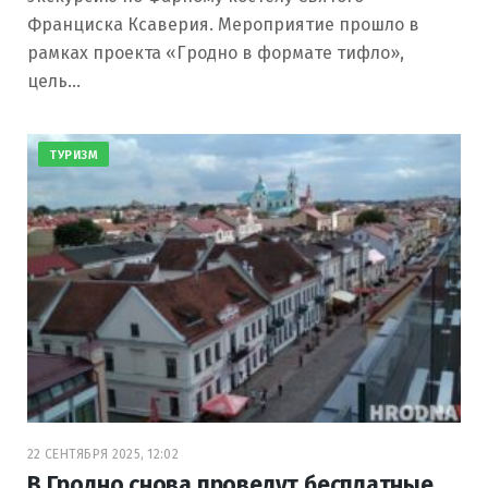
Франциска Ксаверия. Мероприятие прошло в
рамках проекта «Гродно в формате тифло»,
цель…
ТУРИЗМ
22 СЕНТЯБРЯ 2025, 12:02
В Гродно снова проведут бесплатные