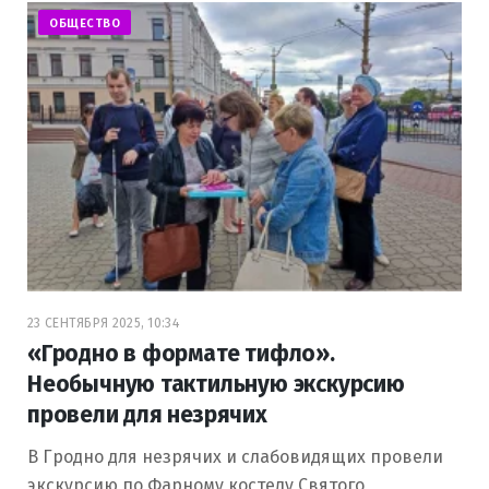
ОБЩЕСТВО
23 СЕНТЯБРЯ 2025, 10:34
«Гродно в формате тифло».
Необычную тактильную экскурсию
провели для незрячих
В Гродно для незрячих и слабовидящих провели
экскурсию по Фарному костелу Святого