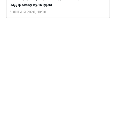
падтрымку культуры
6 ЖНІЎНЯ 2026, 10:30