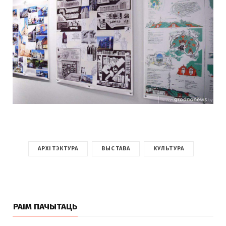
АРХІТЭКТУРА
ВЫСТАВА
КУЛЬТУРА
РАІМ ПАЧЫТАЦЬ