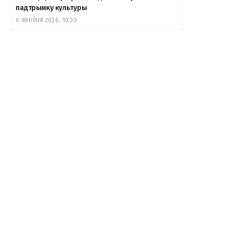
падтрымку культуры
6 ЖНІЎНЯ 2026, 10:30