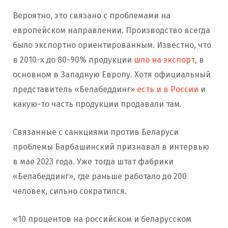
Вероятно, это связано с проблемами на
европейском направлении. Производство всегда
было экспортно ориентированным. Известно, что
в 2010-х до 80-90% продукции
шло на экспорт
, в
основном в Западную Европу. Хотя официальный
представитель «Белабеддинг»
есть и в России
и
какую-то часть продукции продавали там.
Связанные с санкциями против Беларуси
проблемы Барбашинский признавал в интервью
в мае 2023 года. Уже тогда штат фабрики
«Белабеддинг», где раньше работало до 200
человек, сильно сократился.
«10 процентов на российском и беларусском