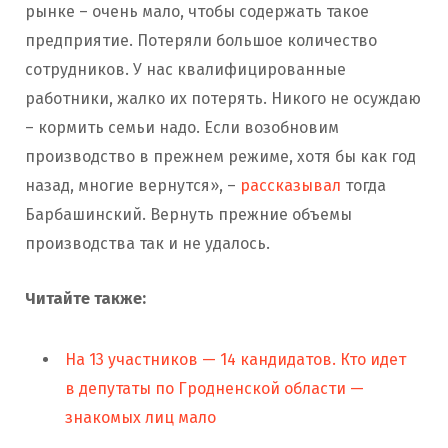
рынке – очень мало, чтобы содержать такое
предприятие. Потеряли большое количество
сотрудников. У нас квалифицированные
работники, жалко их потерять. Никого не осуждаю
– кормить семьи надо. Если возобновим
производство в прежнем режиме, хотя бы как год
назад, многие вернутся», –
рассказывал
тогда
Барбашинский. Вернуть прежние объемы
производства так и не удалось.
Читайте также:
На 13 участников — 14 кандидатов. Кто идет
в депутаты по Гродненской области —
знакомых лиц мало