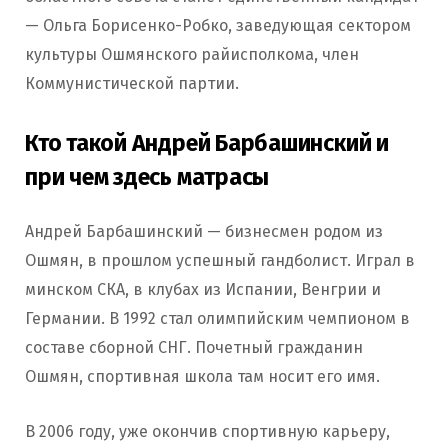
— Ольга Борисенко-Робко, заведующая сектором
культуры Ошмянского райисполкома, член
Коммунистической партии.
Кто такой Андрей Барбашинский и
при чем здесь матрасы
Андрей Барбашинский — бизнесмен родом из
Ошмян, в прошлом успешный гандболист. Играл в
минском СКА, в клубах из Испании, Венгрии и
Германии. В 1992 стал олимпийским чемпионом в
составе сборной СНГ. Почетный гражданин
Ошмян, спортивная школа там носит его имя.
В 2006 году, уже окончив спортивную карьеру,