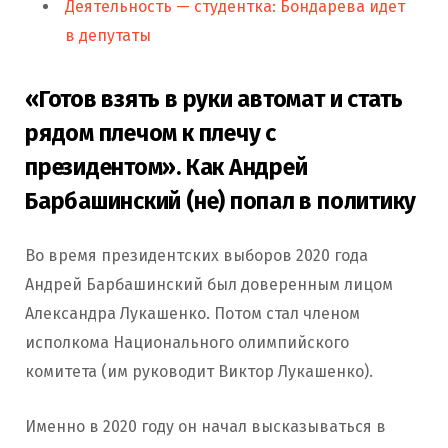
Деятельность — студентка: Бондарева идет
в депутаты
«Готов взять в руки автомат и стать
рядом плечом к плечу с
президентом». Как Андрей
Барбашинский (не) попал в политику
Во время президентских выборов 2020 года
Андрей Барбашинский был доверенным лицом
Александра Лукашенко. Потом стал членом
исполкома Национального олимпийского
комитета (им руководит Виктор Лукашенко).
Именно в 2020 году он начал высказываться в