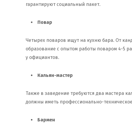
гарантируют социальный пакет.
Повар
Четырех поваров ищут на кухню бара. От ка
образование с опытом работы поваром 4-5 ра
у официантов.
Кальян-мастер
Также в заведение требуются два мастера ка
должны иметь профессионально-техническое
Бармен