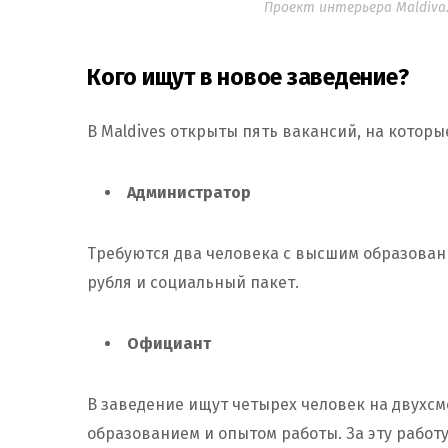
Проект интерьера Maldiva. 
Кого ищут в новое заведение?
В Maldives открыты пять вакансий, на которы
Администратор
Требуются два человека с высшим образован
рубля и социальный пакет.
Официант
В заведение ищут четырех человек на двухс
образованием и опытом работы. За эту работу