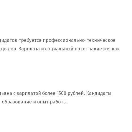
ндидатов требуется профессионально-техническое
зрядов. Зарплата и социальный пакет такие же, как
льяна с зарплатой более 1500 рублей. Кандидаты
 образование и опыт работы.