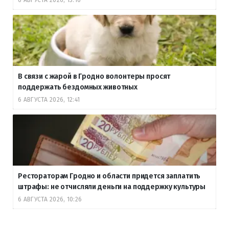
6 АВГУСТА 2026, 13:16
В связи с жарой в Гродно волонтеры просят
поддержать бездомных животных
6 АВГУСТА 2026, 12:41
Рестораторам Гродно и области придется заплатить
штрафы: не отчисляли деньги на поддержку культуры
6 АВГУСТА 2026, 10:26