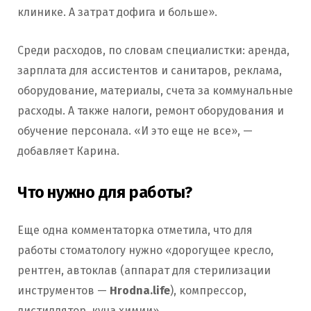
клинике. А затрат дофига и больше».
Среди расходов, по словам специалистки: аренда,
зарплата для ассистентов и санитаров, реклама,
оборудование, материалы, счета за коммунальные
расходы. А также налоги, ремонт оборудования и
обучение персонала. «И это еще не все», —
добавляет Карина.
Что нужно для работы?
Еще одна комментаторка отметила, что для
работы стоматологу нужно «дорогущее кресло,
рентген, автоклав (аппарат для стерилизации
инструментов —
Hrodna.life
), компрессор,
дистиллятор, куча химии».