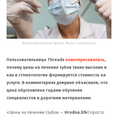
Иллюстративное фото. Фото: intalent.pro
Пользовательница Threads
поинтересовалась
,
почему цены на лечение зубов такие высокие и
как в стоматологии формируется стоимость на
услуги. В комментариях девушке объяснили, что
цена обусловлена годами обучения
специалистов и дорогими материалами.
«Цены на лечение (зубов —
Hrodna.life
) просто