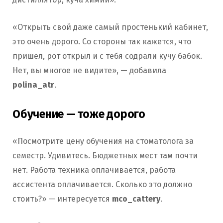
«Открыть свой даже самый простенький кабинет,
это очень дорого. Со стороны так кажется, что
пришел, рот открыл и с тебя содрали кучу бабок.
Нет, вы многое не видите», — добавила
polina_atr
.
Обучение — тоже дорого
«Посмотрите цену обучения на стоматолога за
семестр. Удивитесь. Бюджетных мест там почти
нет. Работа техника оплачивается, работа
ассистента оплачивается. Сколько это должно
стоить?» — интересуется
mco_cattery
.