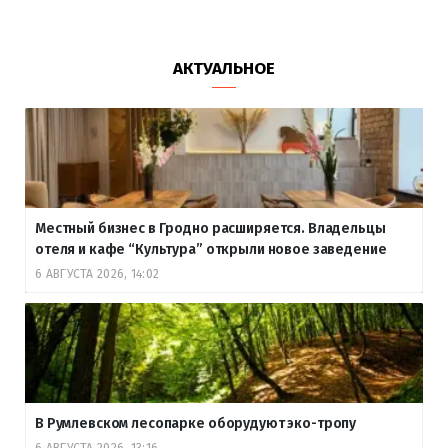
АКТУАЛЬНОЕ
Местный бизнес в Гродно расширяется. Владельцы
отеля и кафе “Культура” открыли новое заведение
6 АВГУСТА 2026, 14:02
В Румлевском лесопарке оборудуют эко-тропу