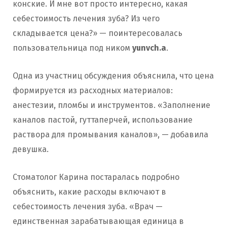
конские. И мне вот просто интересно, какая
себестоимость лечения зуба? Из чего
складывается цена?» — поинтересовалась
пользовательница под ником
yunvch.a
.
Одна из участниц обсуждения объяснила, что цена
формируется из расходных материалов:
анестезии, пломбы и инструментов. «Заполнение
каналов пастой, гуттаперчей, использование
раствора для промывания каналов», — добавила
девушка.
Стоматолог Карина постаралась подробно
объяснить, какие расходы включают в
себестоимость лечения зуба. «Врач —
единственная зарабатывающая единица в