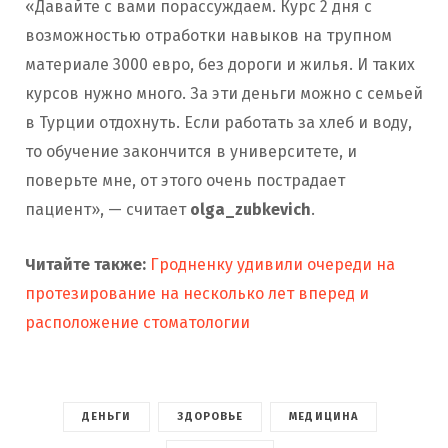
«Давайте с вами порассуждаем. Курс 2 дня с
возможностью отработки навыков на трупном
материале 3000 евро, без дороги и жилья. И таких
курсов нужно много. За эти деньги можно с семьей
в Турции отдохнуть. Если работать за хлеб и воду,
то обучение закончится в университете, и
поверьте мне, от этого очень пострадает
пациент», — считает
olga_zubkevich
.
Читайте также:
Гродненку удивили очереди на
протезирование на несколько лет вперед и
расположение стоматологии
ДЕНЬГИ
ЗДОРОВЬЕ
МЕДИЦИНА