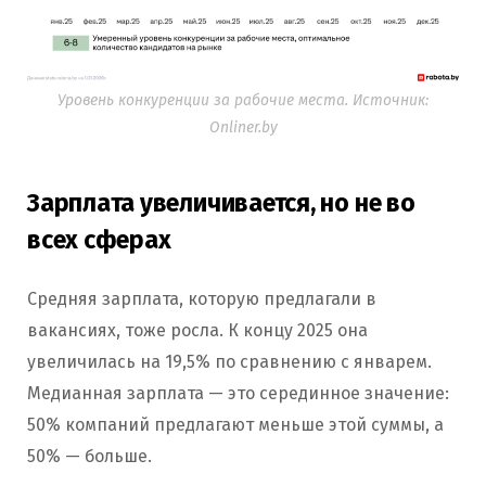
Уровень конкуренции за рабочие места. Источник:
Onliner.by
Зарплата увеличивается, но не во
всех сферах
Средняя зарплата, которую предлагали в
вакансиях, тоже росла. К концу 2025 она
увеличилась на 19,5% по сравнению с январем.
Медианная зарплата — это серединное значение:
50% компаний предлагают меньше этой суммы, а
50% — больше.