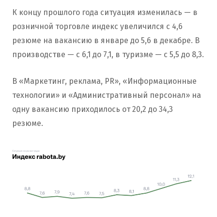
К концу прошлого года ситуация изменилась — в
розничной торговле индекс увеличился с 4,6
резюме на вакансию в январе до 5,6 в декабре. В
производстве — с 6,1 до 7,1, в туризме — с 5,5 до 8,3.
В «Маркетинг, реклама, PR», «Информационные
технологии» и «Административный персонал» на
одну вакансию приходилось от 20,2 до 34,3
резюме.