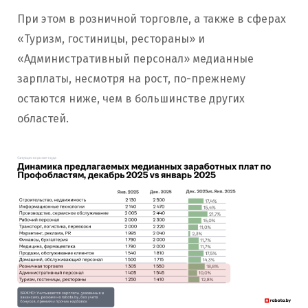
При этом в розничной торговле, а также в сферах
«Туризм, гостиницы, рестораны» и
«Административный персонал» медианные
зарплаты, несмотря на рост, по-прежнему
остаются ниже, чем в большинстве других
областей.