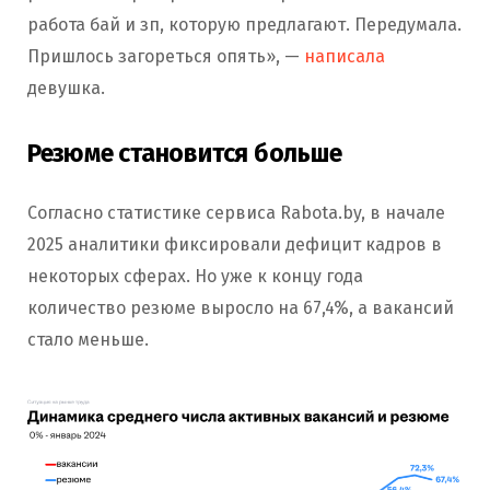
работа бай и зп, которую предлагают. Передумала.
Пришлось загореться опять», —
написала
девушка.
Резюме становится больше
Согласно статистике сервиса Rabota.by, в начале
2025 аналитики фиксировали дефицит кадров в
некоторых сферах. Но уже к концу года
количество резюме выросло на 67,4%, а вакансий
стало меньше.