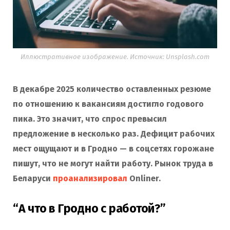
Иллюстративное изображение. Источник: Unsplash.com
В декабре 2025 количество оставленных резюме
по отношению к вакансиям достигло годового
пика. Это значит, что спрос превысил
предложение в несколько раз. Дефицит рабочих
мест ощущают и в Гродно — в соцсетях горожане
пишут, что не могут найти работу. Рынок труда в
Беларуси
проанализировал
Onliner.
“А что в Гродно с работой?”