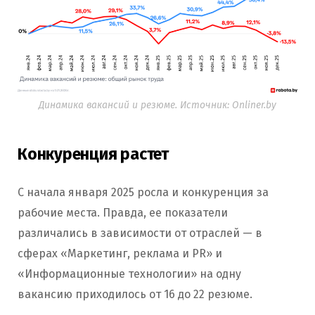
Динамика вакансий и резюме. Источник: Onliner.by
Конкуренция растет
С начала января 2025 росла и конкуренция за
рабочие места. Правда, ее показатели
различались в зависимости от отраслей — в
сферах «Маркетинг, реклама и PR» и
«Информационные технологии» на одну
вакансию приходилось от 16 до 22 резюме.