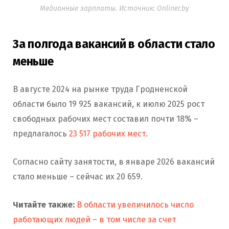
Медианные зарплаты. Источник: Onliner.by
За полгода вакансий в области стало
меньше
В августе 2024 на рынке труда Гродненской
области было 19 925 вакансий, к июлю 2025 рост
свободных рабочих мест составил почти 18% –
предлагалось
23 517 рабочих мест
.
Согласно сайту занятости, в январе 2026 вакансий
стало меньше – сейчас их 20 659.
Читайте также:
В области увеличилось число
работающих людей – в том числе за счет