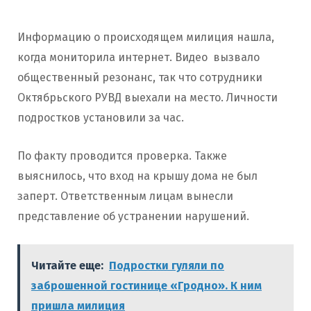
Информацию о происходящем милиция нашла,
когда мониторила интернет. Видео вызвало
общественный резонанс, так что сотрудники
Октябрьского РУВД выехали на место. Личности
подростков установили за час.
По факту проводится проверка. Также
выяснилось, что вход на крышу дома не был
заперт. Ответственным лицам вынесли
представление об устранении нарушений.
Читайте еще:
Подростки гуляли по
заброшенной гостинице «Гродно». К ним
пришла милиция