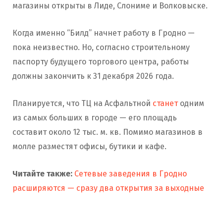
магазины открыты в Лиде, Слониме и Волковыске.
Когда именно “Билд” начнет работу в Гродно —
пока неизвестно. Но, согласно строительному
паспорту будущего торгового центра, работы
должны закончить к 31 декабря 2026 года.
Планируется, что ТЦ на Асфальтной
станет
одним
из самых больших в городе — его площадь
составит около 12 тыс. м. кв. Помимо магазинов в
молле разместят офисы, бутики и кафе.
Читайте также:
Сетевые заведения в Гродно
расширяются — сразу два открытия за выходные