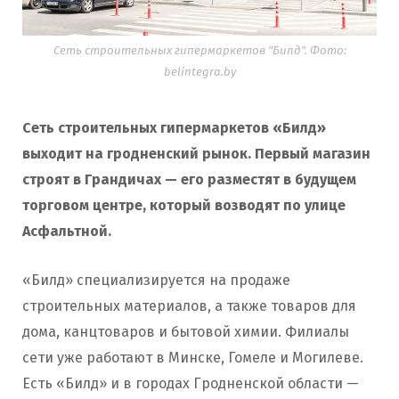
Сеть строительных гипермаркетов "Билд". Фото:
belintegra.by
Сеть строительных гипермаркетов «Билд»
выходит на гродненский рынок. Первый магазин
строят в Грандичах — его разместят в будущем
торговом центре, который возводят по улице
Асфальтной.
«Билд» специализируется на продаже
строительных материалов, а также товаров для
дома, канцтоваров и бытовой химии. Филиалы
сети уже работают в Минске, Гомеле и Могилеве.
Есть «Билд» и в городах Гродненской области —