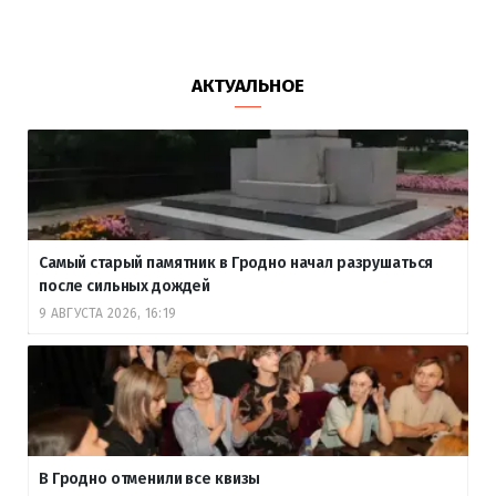
АКТУАЛЬНОЕ
Самый старый памятник в Гродно начал разрушаться
после сильных дождей
9 АВГУСТА 2026, 16:19
В Гродно отменили все квизы