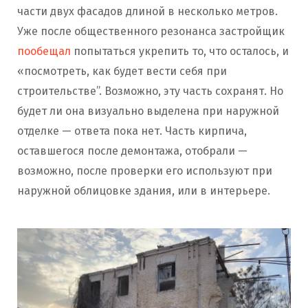
части двух фасадов длиной в несколько метров.
Уже после общественного резонанса застройщик
пообещал
попытаться укрепить то, что осталось, и
«посмотреть, как будет вести себя при
строительстве”. Возможно, эту часть сохранят. Но
будет ли она визуально выделена при наружной
отделке — ответа пока нет. Часть кирпича,
оставшегося после демонтажа, отобрали —
возможно, после проверки его используют при
наружной облицовке здания, или в интерьере.