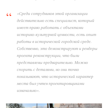
«Среди сотрудников этой организации
действительно есть специалист, который
имеет право работать с объектами
историко-культурной ценности, есть опыт
работы в исторической городской среде.
Собственно, это демонстрируют и рендеры
проекта реконструкции, что были
представлены предварительно. Можно
спорить с деталями, но они точно
показывают, что исторический характер
места был учтен проектировщиками
изначально».