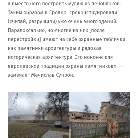
а вместо него построить муляж из пеноблоков.
Таким образом в Гродно “среконструировали”
(считай, разрушили) уже очень много зданий.
Парадоксально, но многие из них [после
перестройки] имеют на себе охранные таблички
как памятники архитектуры и рядовая
историческая архитектура. Это нонсенс для
европейской традиции охраны памятников», —
замечает Мечислав Супрон.