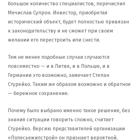
большое количество специалистов, перечислил
Мечислав Супрон. Инвестор, приобретая
исторический объект, будет полностью привязан
к законодательству и не сможет при своем
желании его перестроить или снести.
Тем не менее подобные случаи случаются
повсеместно — и в Литве, и в Польше, и в
Германии это возможно, замечает Степан
Стурейко. Таким же образом возможно и обратное
— бережное сохранение.
Почему было выбрано именно такое решение, без
знания ситуации говорить сложно, считает
Стурейко. Версию представителей организации
«Полесьежилстрой» он признает вероятной.