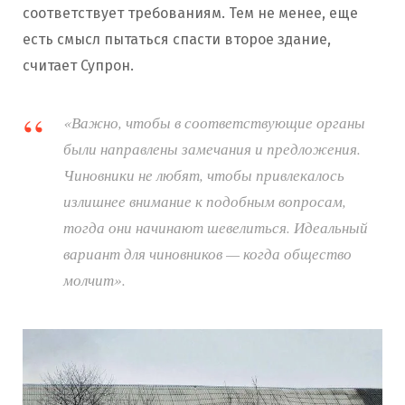
соответствует требованиям. Тем не менее, еще
есть смысл пытаться спасти второе здание,
считает Супрон.
«Важно, чтобы в соответствующие органы
были направлены замечания и предложения.
Чиновники не любят, чтобы привлекалось
излишнее внимание к подобным вопросам,
тогда они начинают шевелиться. Идеальный
вариант для чиновников — когда общество
молчит».