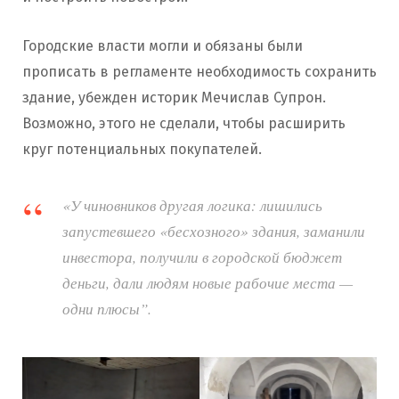
Городские власти могли и обязаны были
прописать в регламенте необходимость сохранить
здание, убежден историк Мечислав Супрон.
Возможно, этого не сделали, чтобы расширить
круг потенциальных покупателей.
«У чиновников другая логика: лишились
запустевшего «бесхозного» здания, заманили
инвестора, получили в городской бюджет
деньги, дали людям новые рабочие места —
одни плюсы”.