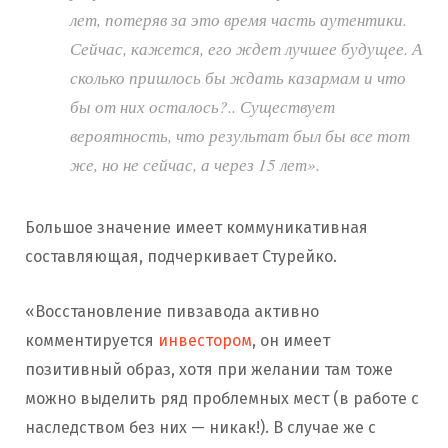
лет, потеряв за это время часть аутентики.
Сейчас, кажется, его ждет лучшее будущее. А
сколько пришлось бы ждать казармам и что
бы от них осталось?.. Существует
вероятность, что результат был бы все тот
же, но не сейчас, а через 15 лет».
Большое значение имеет коммуникативная
составляющая, подчеркивает Стурейко.
«Восстановление пивзавода активно
комментируется
инвестором
, он имеет
позитивный образ, хотя при желании там тоже
можно выделить ряд проблемных мест (в работе с
наследством без них — никак!). В случае же с