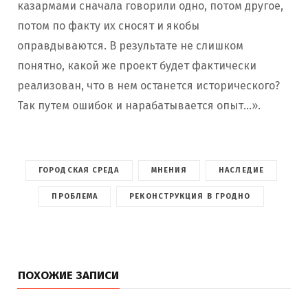
казармами сначала говорили одно, потом другое,
потом по факту их сносят и якобы
оправдываются. В результате не слишком
понятно, какой же проект будет фактически
реализован, что в нем останется исторического?
Так путем ошибок и нарабатывается опыт…».
ГОРОДСКАЯ СРЕДА
МНЕНИЯ
НАСЛЕДИЕ
ПРОБЛЕМА
РЕКОНСТРУКЦИЯ В ГРОДНО
ПОХОЖИЕ ЗАПИСИ