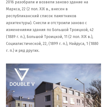
2016 разобрали и возвели заново здание на
Маркса, 22 (2 пол. XIX в., внесен в
республиканский список памятников
архитектуры). Снесли и отстроили заново с
изменениями здания по Большой Троицкой, 42
(1889 г. п.), Большой Троицкой, 11 (2 пол. XIX в.),
Социалистической, 22, (1899 г. п.), Найдуса, 1 (1880
г. п.) и ряд других.