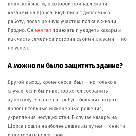
воинской части, к которой принадлежали
казармы на Щорса. Якуб пишет дипломную
работу, посвященную участию полка в жизни
Гродно. Он
мечтал
приехать и увидеть казармы
как часть семейной истории своими глазами — но
не успел.
А можно ли было защитить здание?
Другой выход, кроме сноса, был — но только в
случае, если бы инвестор хотел сохранить
аутентику. Это всегда требует больших затрат:
дополнительные инженерные решения,
укрепления несущих стен. В случае казарм на
Щорса пошли наиболее дешевым путем — снести
и построить новострой.