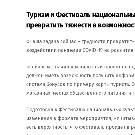
Туризм и Фестиваль национальных
превратить тяжести в возможнос
«Наша задача сейчас – трудности превратить
воздействии пандемии COVID-19 на развитие 
«Сейчас мы начинаем пилотный проект по под
должен иметь возможность получить информ
система бонусов по примеру карты туриста. 
магазинах, местах общественного питания и 
Подготовка к Фестивалю национальных культ
изменения в формате мероприятия, «Учитывая
есть вероятность, что фестиваль пройдёт в 