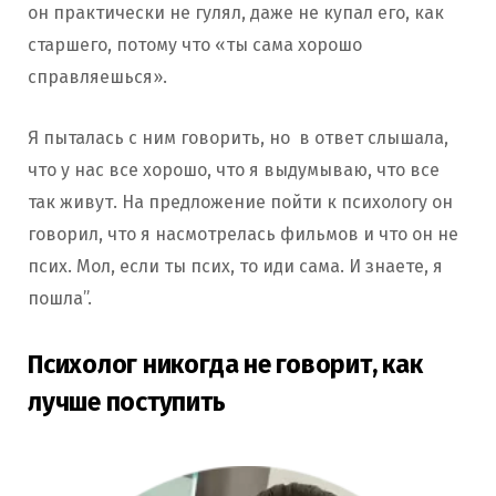
он практически не гулял, даже не купал его, как
старшего, потому что «ты сама хорошо
справляешься».
Я пыталась с ним говорить, но в ответ слышала,
что у нас все хорошо, что я выдумываю, что все
так живут. На предложение пойти к психологу он
говорил, что я насмотрелась фильмов и что он не
псих. Мол, если ты псих, то иди сама. И знаете, я
пошла”.
Психолог никогда не говорит, как
лучше поступить