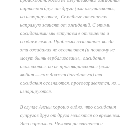
партнеров друг от друга (или озвучиваются,
но игнорируются). Семейные отношения
напрямую зависят от ожиданий. С этими
ожиданиями мы вступаем в отношения и
создаем семьи. Проблемы возникают, когда
эти ожидания не осознаются (и поэтому не
могут быть вербализованы), ожидания
осознаются, но не проговариваются (если
любит — сам должен догадаться) или
ожидания осознаются, проговариваются, но…
игнорируются.
В случае Алены хорошо видно, что ожидания
супругов друг от друга меняются со временем.
Это нормально. Человек развивается и