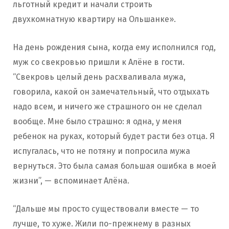
льготный кредит и начали строить
двухкомнатную квартиру на Ольшанке».
На день рождения сына, когда ему исполнился год,
муж со свекровью пришли к Алёне в гости.
“Свекровь целый день расхваливала мужа,
говорила, какой он замечательный, что отдыхать
надо всем, и ничего же страшного он не сделал
вообще. Мне было страшно: я одна, у меня
ребенок на руках, который будет расти без отца. Я
испугалась, что не потяну и попросила мужа
вернуться. Это была самая большая ошибка в моей
жизни”, — вспоминает Алёна.
“Дальше мы просто существовали вместе — то
лучше, то хуже. Жили по-прежнему в разных