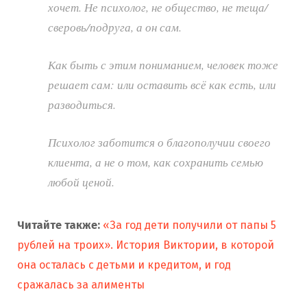
хочет. Не психолог, не общество, не теща/
сверовь/подруга, а он сам.
Как быть с этим пониманием, человек тоже
решает сам: или оставить всё как есть, или
разводиться.
Психолог заботится о благополучии своего
клиента, а не о том, как сохранить семью
любой ценой.
Читайте также:
«За год дети получили от папы 5
рублей на троих». История Виктории, в которой
она осталась с детьми и кредитом, и год
сражалась за алименты