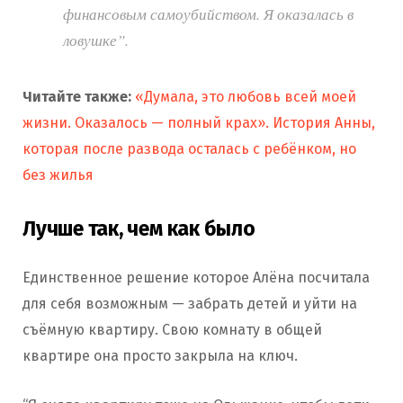
финансовым самоубийством. Я оказалась в
ловушке”.
Читайте также:
«Думала, это любовь всей моей
жизни. Оказалось — полный крах». История Анны,
которая после развода осталась с ребёнком, но
без жилья
Лучше так, чем как было
Единственное решение которое Алёна посчитала
для себя возможным — забрать детей и уйти на
съёмную квартиру. Свою комнату в общей
квартире она просто закрыла на ключ.