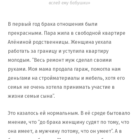
вслед ему бабушки»
В первый год брака отношения были
прекрасными. Пара жила в свободной квартире
Алёниной родственницы. Женщина уехала
работать за границу и уступила квартиру
молодым. “Весь ремонт муж сделал своими
руками. Моя мама продала гараж, помогла нам
деньгами на стройматериалы и мебель, хотя его
семья не очень хотела принимать участие в
жизни семьи сына”.
Это казалось ей нормальным. В её среде бытовало
мнение, что “до брака женщину судят по тому, что
она имеет, а мужчину потому, что он умеет”. А в