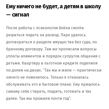
Ему ничего не будет, а детям в школу
— сигнал
После работы с психологом Алёна смогла
решиться подать на развод. Паре удалось
договориться о разделе имущества без суда, по
брачному договору. Там же прописали вопросы
уплаты алиментов и порядок супругов общения с
детьми. Квартиру в льготном кредите поделили
по долям на двоих. “Так мы и жили — практически
ничего не поменялось. Только я отказалась
обслуживать его в бытовом плане. Ему пришлось
самому себе стирать, гладить, готовить и так
далее. Так мы прожили почти год”.