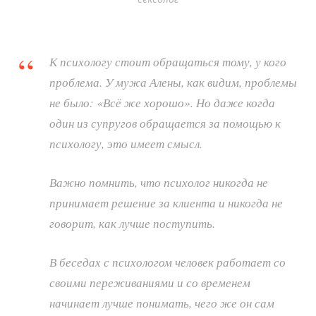
К психологу стоит обращаться тому, у кого
проблема. У мужа Алены, как видим, проблемы
не было: «Всё же хорошо». Но даже когда
один из супругов обращается за помощью к
психологу, это имеет смысл.
Важно помнить, что психолог никогда не
принимает решение за клиента и никогда не
говорит, как лучше поступить.
В беседах с психологом человек работает со
своими переживаниями и со временем
начинает лучше понимать, чего же он сам