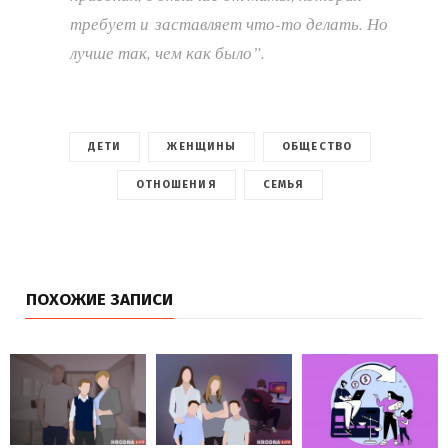
требует и заставляет что-то делать. Но
лучше так, чем как было”.
ДЕТИ
ЖЕНЩИНЫ
ОБЩЕСТВО
ОТНОШЕНИЯ
СЕМЬЯ
ПОХОЖИЕ ЗАПИСИ