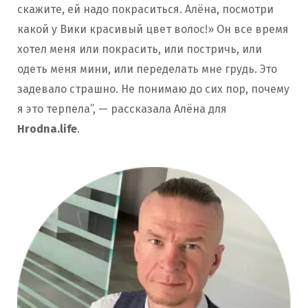
скажите, ей надо покраситься. Алёна, посмотри
какой у Вики красивый цвет волос!» Он все время
хотел меня или покрасить, или постричь, или
одеть меня мини, или переделать мне грудь. Это
задевало страшно. Не понимаю до сих пор, почему
я это терпела”, — рассказала Алёна для
Hrodna.life
.