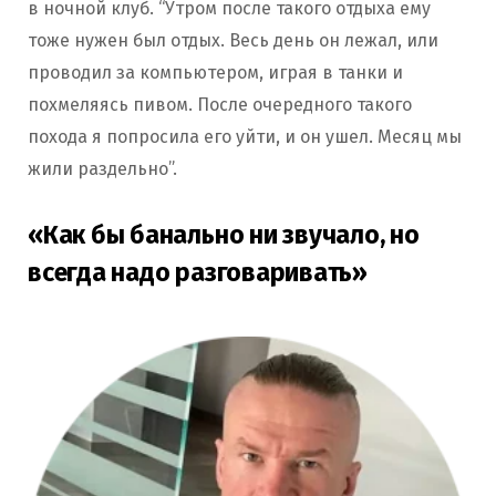
в ночной клуб. “Утром после такого отдыха ему
тоже нужен был отдых. Весь день он лежал, или
проводил за компьютером, играя в танки и
похмеляясь пивом. После очередного такого
похода я попросила его уйти, и он ушел. Месяц мы
жили раздельно”.
«Как бы банально ни звучало, но
всегда надо разговаривать»