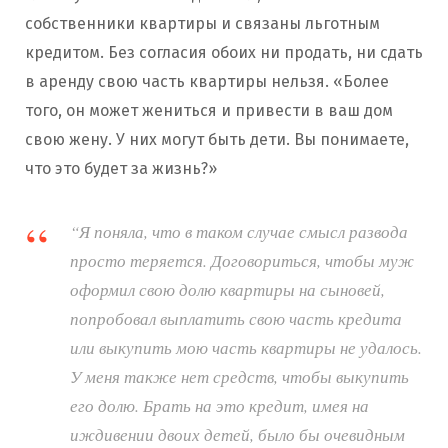
собственники квартиры и связаны льготным
кредитом. Без согласия обоих ни продать, ни сдать
в аренду свою часть квартиры нельзя. «Более
того, он может жениться и привести в ваш дом
свою жену. У них могут быть дети. Вы понимаете,
что это будет за жизнь?»
“Я поняла, что в таком случае смысл развода
просто теряется. Договориться, чтобы муж
оформил свою долю квартиры на сыновей,
попробовал выплатить свою часть кредита
или выкупить мою часть квартиры не удалось.
У меня также нет средств, чтобы выкупить
его долю. Брать на это кредит, имея на
иждивении двоих детей, было бы очевидным