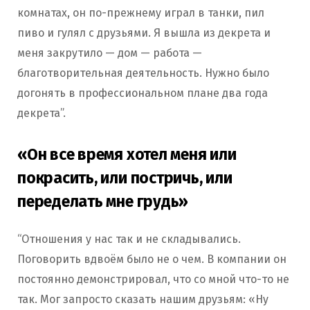
комнатах, он по-прежнему играл в танки, пил
пиво и гулял с друзьями. Я вышла из декрета и
меня закрутило — дом — работа —
благотворительная деятельность. Нужно было
догонять в профессиональном плане два года
декрета”.
«Он все время хотел меня или
покрасить, или постричь, или
переделать мне грудь»
“Отношения у нас так и не складывались.
Поговорить вдвоём было не о чем. В компании он
постоянно демонстрировал, что со мной что-то не
так. Мог запросто сказать нашим друзьям: «Ну