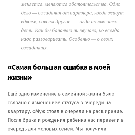
меняется, меняются обстоятельства. Одно
дело — ожидания от партнера, когда живут
вдвоем, совсем другое — когда появляются
дети. Как бы банально ни звучало, но всегда
надо разговаривать. Особенно — о своих
ожиданиях.
«Самая большая ошибка в моей
жизни»
Ещё одно изменение в семейной жизни было
связано с изменением статуса в очереди на
квартиру. «Муж стоял в очереди на расширение.
После брака и рождения ребенка нас перевели в
очередь для молодых семей. Мы получили