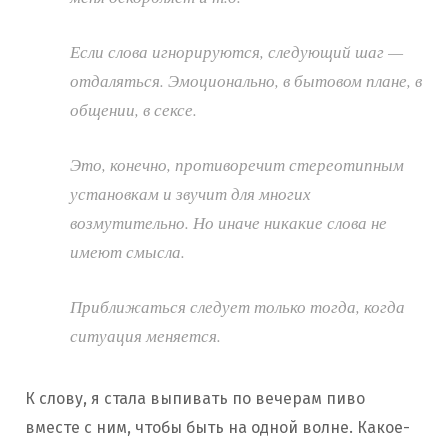
Если слова игнорируются, следующий шаг —
отдаляться. Эмоционально, в бытовом плане, в
общении, в сексе.
Это, конечно, противоречит стереотипным
установкам и звучит для многих
возмутительно. Но иначе никакие слова не
имеют смысла.
Приближаться следует только тогда, когда
ситуация меняется.
К слову, я стала выпивать по вечерам пиво
вместе с ним, чтобы быть на одной волне. Какое-