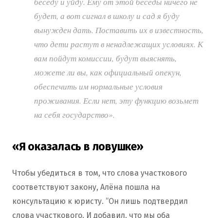
беседу и уйду. Ему от этой беседы ничего не
будет, а вот сигнал в школу и сад я буду
вынужден дать. Поставить их в известность,
что дети растут в ненадлежащих условиях. К
вам пойдут комиссии, будут выяснять,
можете ли вы, как официальный опекун,
обеспечить им нормальные условия
проживания. Если нет, эту функцию возьмет
на себя государство».
«Я оказалась в ловушке»
Чтобы убедиться в том, что слова участкового
соответствуют закону, Алёна пошла на
консультацию к юристу. “Он лишь подтвердил
слова участкового. И добавил, что мы оба