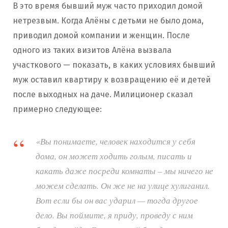
В это время бывший муж часто приходил домой
нетрезвым. Когда Алёны с детьми не было дома,
приводил домой компании и женщин. После
одного из таких визитов Алёна вызвала
участкового — показать, в каких условиях бывший
муж оставил квартиру к возвращению её и детей
после выходных на даче. Милиционер сказал
примерно следующее:
«Вы понимаете, человек находится у себя
дома, он может ходить голым, писать и
какать даже посреди комнаты – мы ничего не
можем сделать. Он же не на улице хулиганил.
Вот если бы он вас ударил — тогда другое
дело. Вы поймите, я приду, проведу с ним