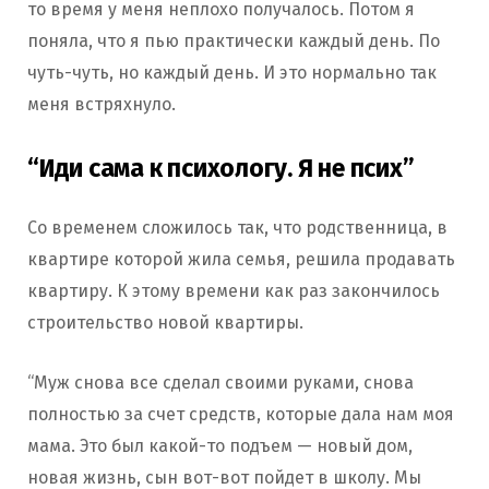
то время у меня неплохо получалось. Потом я
поняла, что я пью практически каждый день. По
чуть-чуть, но каждый день. И это нормально так
меня встряхнуло.
“Иди сама к психологу. Я не псих”
Со временем сложилось так, что родственница, в
квартире которой жила семья, решила продавать
квартиру. К этому времени как раз закончилось
строительство новой квартиры.
“Муж снова все сделал своими руками, снова
полностью за счет средств, которые дала нам моя
мама. Это был какой-то подъем — новый дом,
новая жизнь, сын вот-вот пойдет в школу. Мы