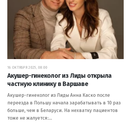
16 ОКТЯБРЯ 2025, 08:00
Акушер-гинеколог из Лиды открыла
частную клинику в Варшаве
Акушер-гинеколог из Лиды Анна Каско после
переезда в Польшу начала зарабатывать в 10 раз
больше, чем в Беларуси. На нехватку пациентов
тоже не жалуется:…