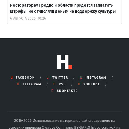
Рестораторам Гродно и области придется заплатить
штрафы: не отчисляли деньги на поддержку культуры
6 АВГУСТА 2026, 10:26
FACEBOOK
TWITTER
INSTAGRAM
TELEGRAM
RSS
YOUTUBE
ВКОНТАКТЕ
2016-2026 Использование материалов сайта разрешено на
условиях лицензии Creative Commons BY-SA 4.0 Int со ссылкой на