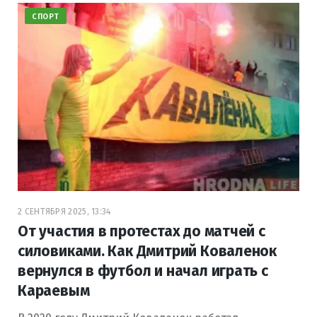
СПОРТ
2 СЕНТЯБРЯ 2025, 13:34
От участия в протестах до матчей с
силовиками. Как Дмитрий Коваленок
вернулся в футбол и начал играть с
Караевым