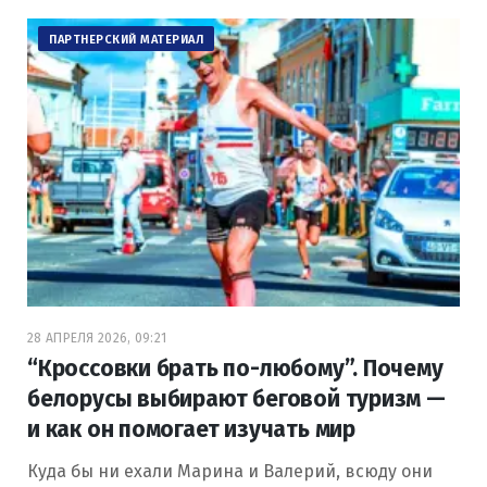
ПАРТНЕРСКИЙ МАТЕРИАЛ
28 АПРЕЛЯ 2026, 09:21
“Кроссовки брать по-любому”. Почему
белорусы выбирают беговой туризм —
и как он помогает изучать мир
Куда бы ни ехали Марина и Валерий, всюду они