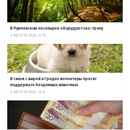
В Румлевском лесопарке оборудуют эко-тропу
6 АВГУСТА 2026, 13:16
В связи с жарой в Гродно волонтеры просят
поддержать бездомных животных
6 АВГУСТА 2026, 12:41