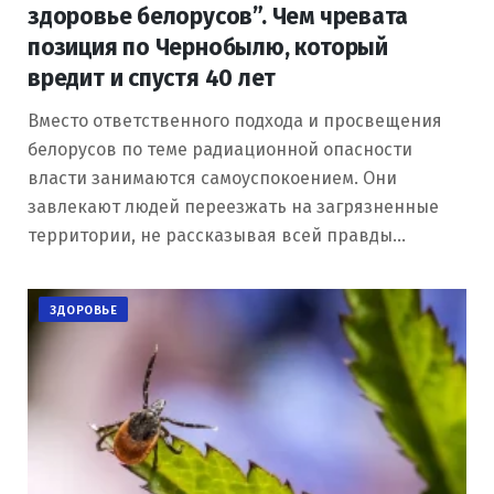
здоровье белорусов”. Чем чревата
позиция по Чернобылю, который
вредит и спустя 40 лет
Вместо ответственного подхода и просвещения
белорусов по теме радиационной опасности
власти занимаются самоуспокоением. Они
завлекают людей переезжать на загрязненные
территории, не рассказывая всей правды…
ЗДОРОВЬЕ