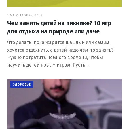
1 АВГУСТА 2026, 07:53
Чем занять детей на пикнике? 10 игр
для отдыха на природе или даче
Что делать, пока жарится шашлык или самим
хочется отдохнуть, а детей надо чем-то занять?
Нужно потратить немного времени, чтобы
научить детей новым играм. Пусть…
ЗДОРОВЬЕ