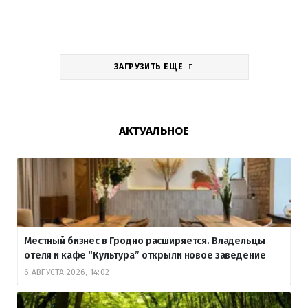
ЗАГРУЗИТЬ ЕЩЕ
АКТУАЛЬНОЕ
Местный бизнес в Гродно расширяется. Владельцы
отеля и кафе “Культура” открыли новое заведение
6 АВГУСТА 2026, 14:02