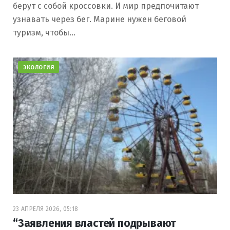
берут с собой кроссовки. И мир предпочитают
узнавать через бег. Марине нужен беговой
туризм, чтобы…
ЭКОЛОГИЯ
23 АПРЕЛЯ 2026, 05:18
“Заявления властей подрывают