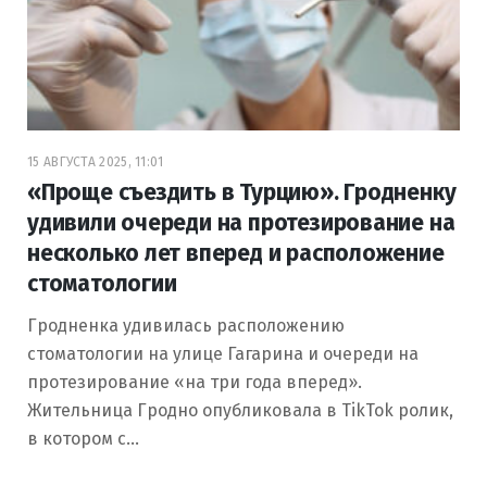
15 АВГУСТА 2025, 11:01
«Проще съездить в Турцию». Гродненку
удивили очереди на протезирование на
несколько лет вперед и расположение
стоматологии
Гродненка удивилась расположению
стоматологии на улице Гагарина и очереди на
протезирование «на три года вперед».
Жительница Гродно опубликовала в TikTok ролик,
в котором с…