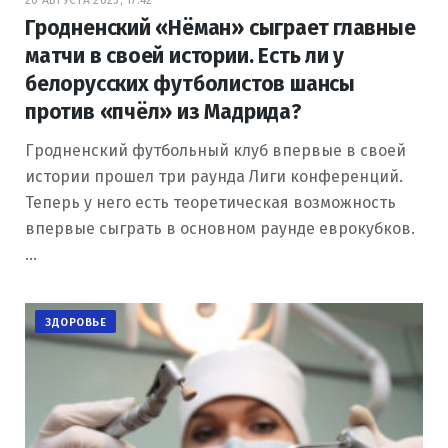
Гродненский «Нёман» сыграет главные
матчи в своей истории. Есть ли у
белорусских футболистов шансы
против «пчёл» из Мадрида?
Гродненский футбольный клуб впервые в своей
истории прошел три раунда Лиги конференций.
Теперь у него есть теоретическая возможность
впервые сыграть в основном раунде еврокубков.
…
ЗДОРОВЬЕ