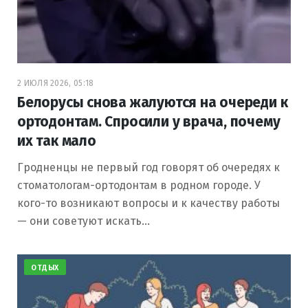
2 ИЮЛЯ 2026, 05:18
Белорусы снова жалуются на очереди к
ортодонтам. Спросили у врача, почему
их так мало
Гродненцы не первый год говорят об очередях к
стоматологам-ортодонтам в родном городе. У
кого-то возникают вопросы и к качеству работы
— они советуют искать…
ОТДЫХ