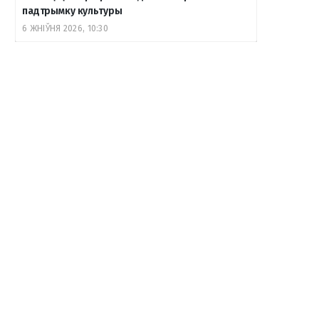
падтрымку культуры
6 ЖНІЎНЯ 2026, 10:30