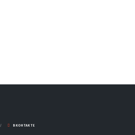
ВКОНТАКТЕ